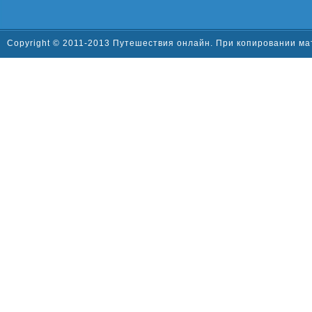
Copyright © 2011-2013 Путешествия онлайн. При копировании ма