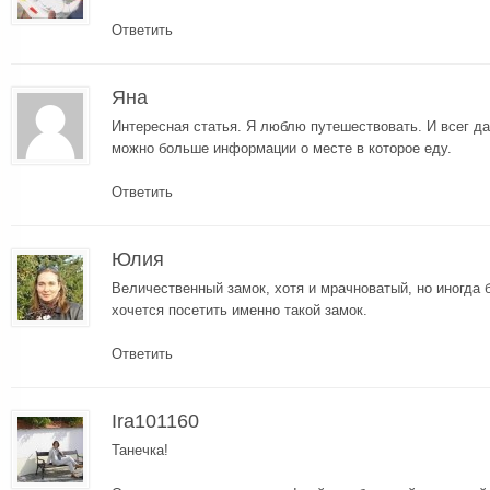
Ответить
Яна
Интересная статья. Я люблю путешествовать. И всег да
можно больше информации о месте в которое еду.
Ответить
Юлия
Величественный замок, хотя и мрачноватый, но иногда б
хочется посетить именно такой замок.
Ответить
Ira101160
Танечка!