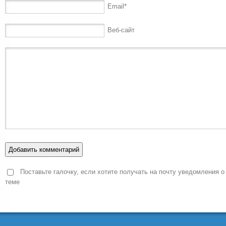
Email
*
Веб-сайт
Поставьте галочку, если хотите получать на почту уведомления о
теме