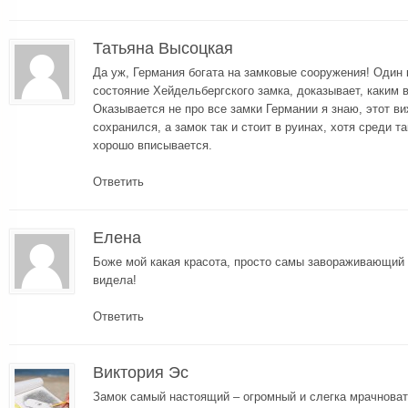
Татьяна Высоцкая
Да уж, Германия богата на замковые сооружения! Один
состояние Хейдельбергского замка, доказывает, каким 
Оказывается не про все замки Германии я знаю, этот ви
сохранился, а замок так и стоит в руинах, хотя среди т
хорошо вписывается.
Ответить
Елена
Боже мой какая красота, просто самы завораживающий з
видела!
Ответить
Виктория Эс
Замок самый настоящий – огромный и слегка мрачноват