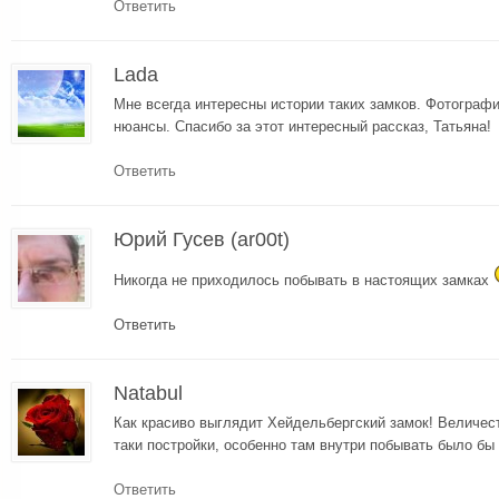
Ответить
Lada
Мне всегда интересны истории таких замков. Фотограф
нюансы. Спасибо за этот интересный рассказ, Татьяна!
Ответить
Юрий Гусев (ar00t)
Никогда не приходилось побывать в настоящих замках
Ответить
Natabul
Как красиво выглядит Хейдельбергский замок! Величес
таки постройки, особенно там внутри побывать было бы
Ответить