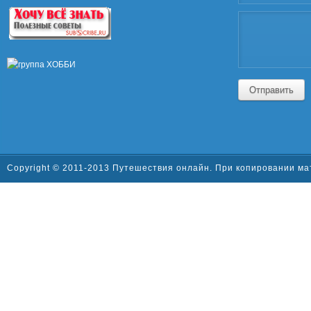
Отправить
Copyright © 2011-2013 Путешествия онлайн. При копировании ма