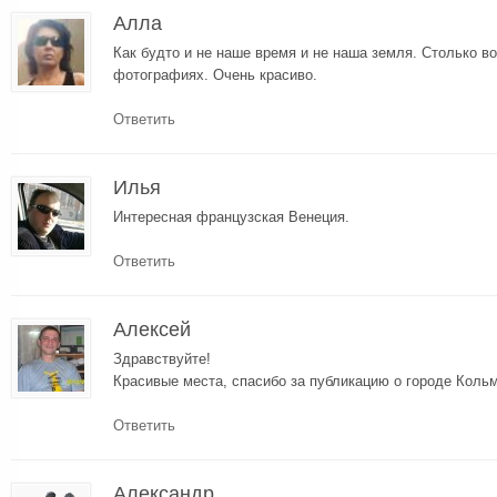
Алла
Как будто и не наше время и не наша земля. Столько в
фотографиях. Очень красиво.
Ответить
Илья
Интересная французская Венеция.
Ответить
Алексей
Здравствуйте!
Красивые места, спасибо за публикацию о городе Коль
Ответить
Александр