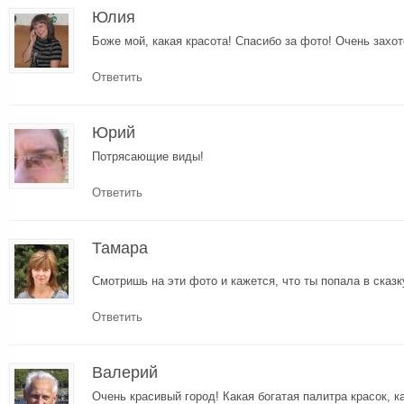
Юлия
Боже мой, какая красота! Спасибо за фото! Очень захо
Ответить
Юрий
Потрясающие виды!
Ответить
Тамара
Смотришь на эти фото и кажется, что ты попала в сказк
Ответить
Валерий
Очень красивый город! Какая богатая палитра красок, к