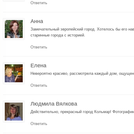
Ответить
Анна
Замечательный эвропейский город. Хотелось бы его на
старинные города с историей.
Ответить
Елена
Невероятно красиво, рассмотрела каждый дом, ощущен
Ответить
Людмила Вялкова
Действительно, прекрасный город Кольмар! Фотографии
Ответить