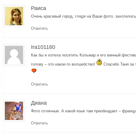
Раиса
Очень красивый город, глядя на Ваши фото, захотелось
Ответить
Ira101160
Как бы я хотела посетить Кольмар и его винный фестив
голову – это какое-то волшебство!
Спасибо Таня за 
Ответить
Диана
Фото отличные. А какой язык там преобладает – франц
Ответить