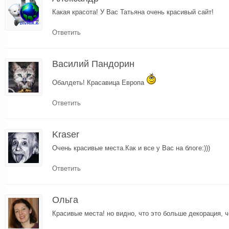
Какая красота! У Вас Татьяна очень красивый сайт!
Ответить
Василий Пандорин
Обалдеть! Красавица Европа
Ответить
Kraser
Очень красивые места.Как и все у Вас на блоге:)))
Ответить
Ольга
Красивые места! но видно, что это больше декорация, 