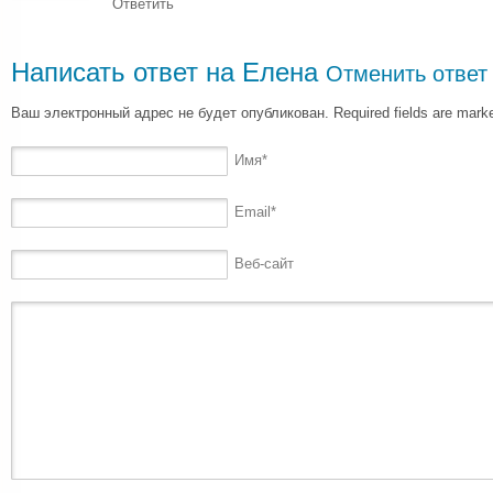
Ответить
Написать ответ на
Елена
Отменить ответ
Ваш электронный адрес не будет опубликован. Required fields are mar
Имя
*
Email
*
Веб-сайт