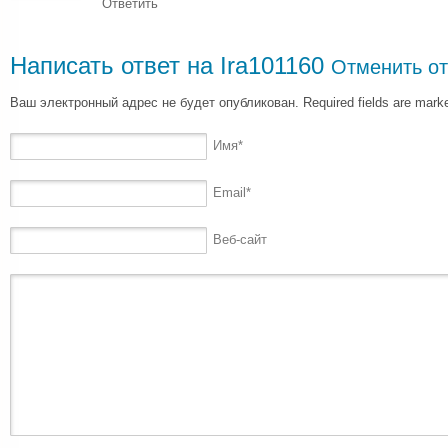
Ответить
Написать ответ на
Ira101160
Отменить от
Ваш электронный адрес не будет опубликован. Required fields are mar
Имя
*
Email
*
Веб-сайт