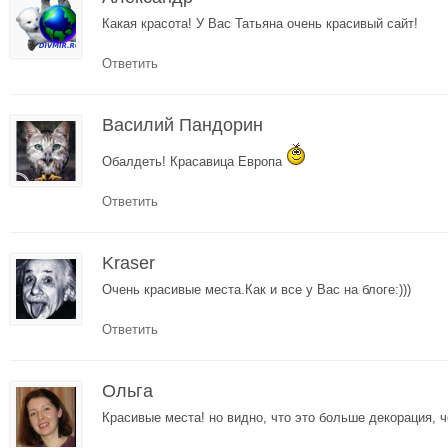
Какая красота! У Вас Татьяна очень красивый сайт!
Ответить
Василий Пандорин
Обалдеть! Красавица Европа
Ответить
Kraser
Очень красивые места.Как и все у Вас на блоге:)))
Ответить
Ольга
Красивые места! но видно, что это больше декорация, 