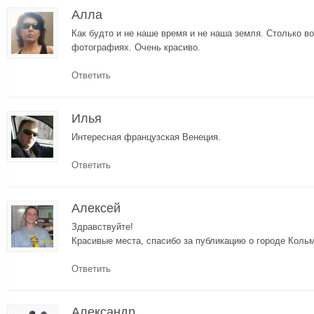
Алла
Как будто и не наше время и не наша земля. Столько в
фотографиях. Очень красиво.
Ответить
Илья
Интересная французская Венеция.
Ответить
Алексей
Здравствуйте!
Красивые места, спасибо за публикацию о городе Коль
Ответить
Александр