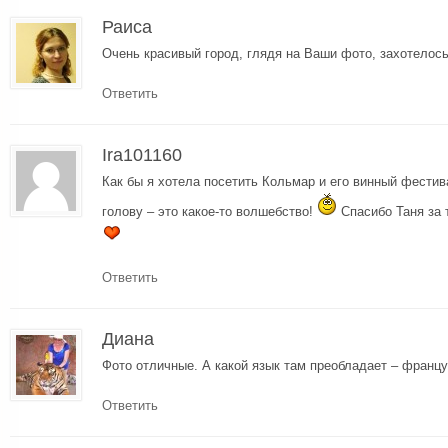
Раиса
Очень красивый город, глядя на Ваши фото, захотелось
Ответить
Ira101160
Как бы я хотела посетить Кольмар и его винный фестив
голову – это какое-то волшебство!
Спасибо Таня за 
Ответить
Диана
Фото отличные. А какой язык там преобладает – франц
Ответить