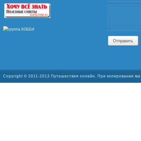
Отправить
Copyright © 2011-2013 Путешествия онлайн. При копировании ма