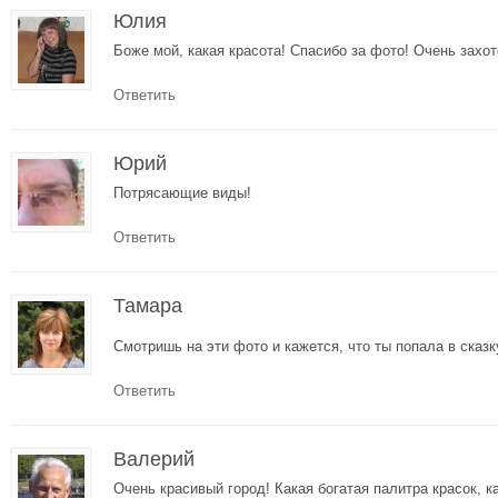
Юлия
Боже мой, какая красота! Спасибо за фото! Очень захо
Ответить
Юрий
Потрясающие виды!
Ответить
Тамара
Смотришь на эти фото и кажется, что ты попала в сказк
Ответить
Валерий
Очень красивый город! Какая богатая палитра красок, к