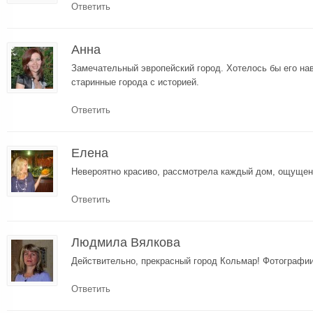
Ответить
Анна
Замечательный эвропейский город. Хотелось бы его на
старинные города с историей.
Ответить
Елена
Невероятно красиво, рассмотрела каждый дом, ощущен
Ответить
Людмила Вялкова
Действительно, прекрасный город Кольмар! Фотографии
Ответить