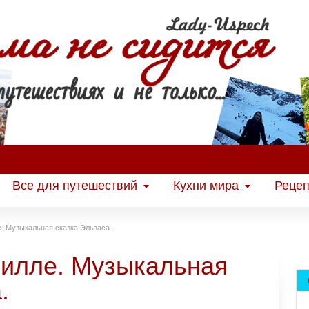
Все для путешествий
Кухни мира
Рецеп
. Музыкальная сказка Эльзаса.
илле. Музыкальная
.