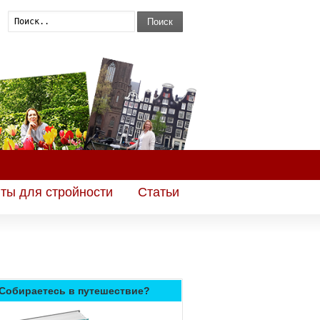
Поиск
ты для стройности
Статьи
Собираетесь в путешествие?