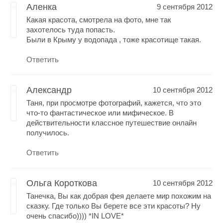
Аленка
9 сентября 2012
Какая красота, смотрела на фото, мне так
захотелось туда попасть.
Были в Крыму у водопада , тоже красотище такая.
Ответить
Александр
10 сентября 2012
Таня, при просмотре фотографий, кажется, что это
что-то фантастическое или мифическое. В
действительности классное путешествие онлайн
получилось.
Ответить
Ольга Короткова
10 сентября 2012
Танечка, Вы как добрая фея делаете мир похожим на
сказку. Где только Вы берете все эти красоты? Ну
очень спасибо)))) *IN LOVE*