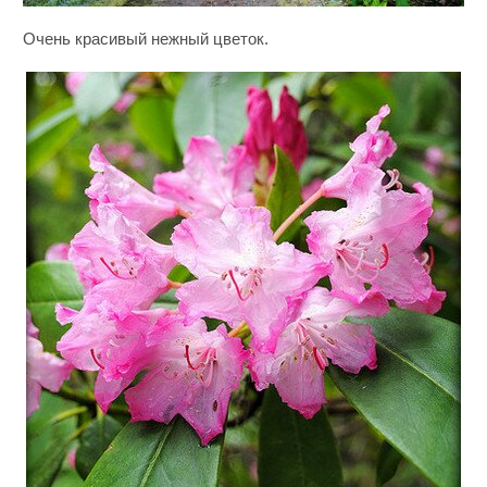
Очень красивый нежный цветок.