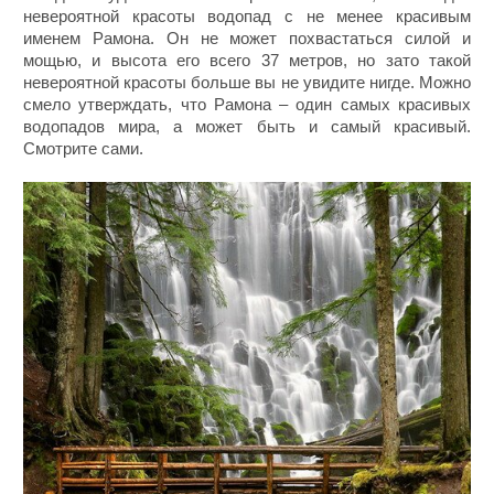
невероятной красоты водопад с не менее красивым
именем Рамона. Он не может похвастаться силой и
мощью, и высота его всего 37 метров, но зато такой
невероятной красоты больше вы не увидите нигде. Можно
смело утверждать, что Рамона – один самых красивых
водопадов мира, а может быть и самый красивый.
Смотрите сами.