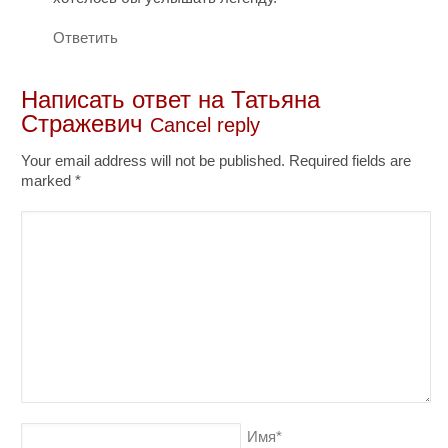
Ответить
Написать ответ на
Татьяна
Стражевич
Cancel reply
Your email address will not be published. Required fields are
marked
*
Имя
*