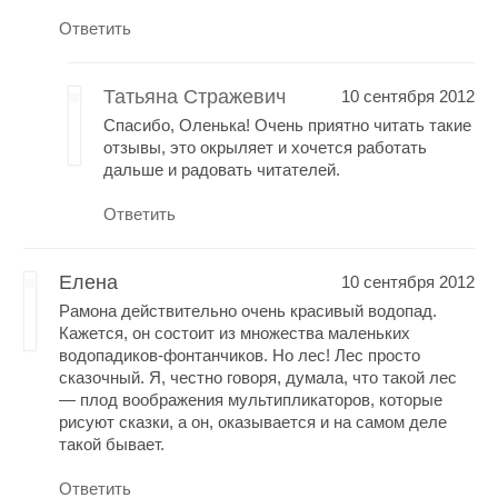
Ответить
Татьяна Стражевич
10 сентября 2012
Спасибо, Оленька! Очень приятно читать такие
отзывы, это окрыляет и хочется работать
дальше и радовать читателей.
Ответить
Елена
10 сентября 2012
Рамона действительно очень красивый водопад.
Кажется, он состоит из множества маленьких
водопадиков-фонтанчиков. Но лес! Лес просто
сказочный. Я, честно говоря, думала, что такой лес
— плод воображения мультипликаторов, которые
рисуют сказки, а он, оказывается и на самом деле
такой бывает.
Ответить