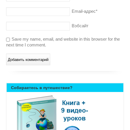
Email-адрес
*
Вэбсайт
Save my name, email, and website in this browser for the
next time I comment.
Собираетесь в путешествие?