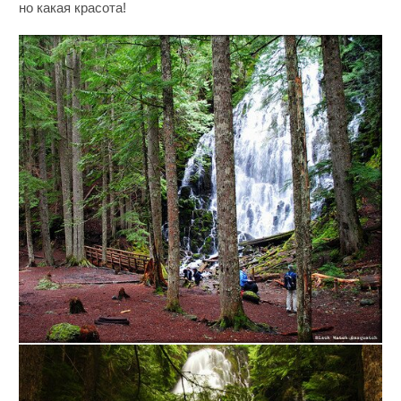
но какая красота!