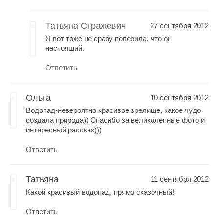
Татьяна Стражевич
27 сентября 2012
Я вот тоже не сразу поверила, что он
настоящий.
Ответить
Ольга
10 сентября 2012
Водопад-невероятно красивое зрелище, какое чудо
создала природа)) Спасибо за великолепные фото и
интересный рассказ)))
Ответить
Татьяна
11 сентября 2012
Какой красивый водопад, прямо сказочный!
Ответить