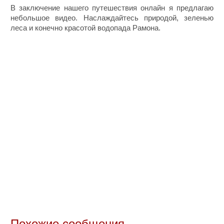
В заключение нашего путешествия онлайн я предлагаю
небольшое видео. Наслаждайтесь природой, зеленью
леса и конечно красотой водопада Рамона.
Похожие сообщения