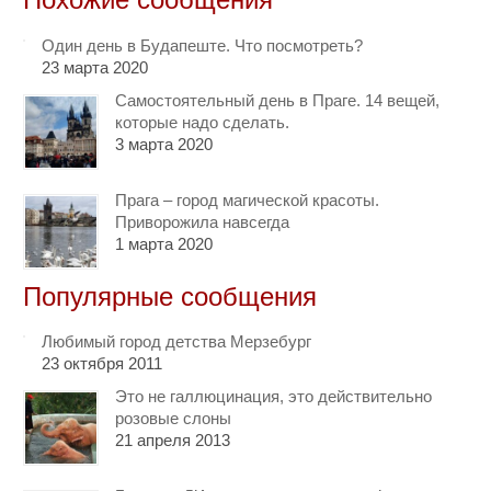
Один день в Будапеште. Что посмотреть?
23 марта 2020
Самостоятельный день в Праге. 14 вещей,
которые надо сделать.
3 марта 2020
Прага – город магической красоты.
Приворожила навсегда
1 марта 2020
Популярные сообщения
Любимый город детства Мерзебург
23 октября 2011
Это не галлюцинация, это действительно
розовые слоны
21 апреля 2013