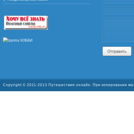
Отправить
Copyright © 2011-2013 Путешествия онлайн. При копировании ма