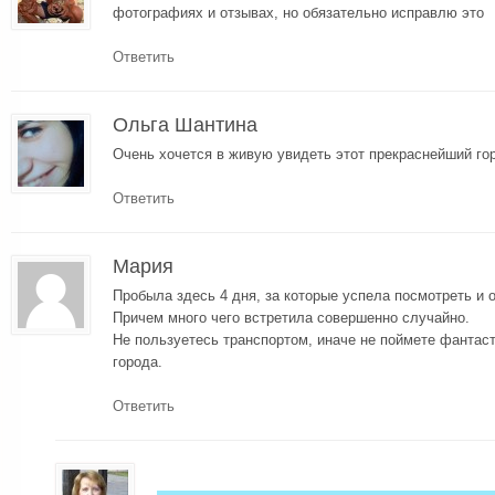
фотографиях и отзывах, но обязательно исправлю это
Ответить
Ольга Шантина
Очень хочется в живую увидеть этот прекраснейший го
Ответить
Мария
Пробыла здесь 4 дня, за которые успела посмотреть и о
Причем много чего встретила совершенно случайно.
Не пользуетесь транспортом, иначе не поймете фантас
города.
Ответить