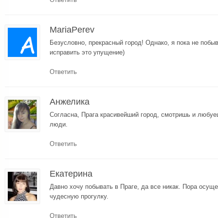
MariaPerev
Безусловно, прекрасный город! Однако, я пока не побы
исправить это упущение)
Ответить
Анжелика
Согласна, Прага красивейший город, смотришь и любуе
люди.
Ответить
Екатерина
Давно хочу побывать в Праге, да все никак. Пора осуще
чудесную прогулку.
Ответить