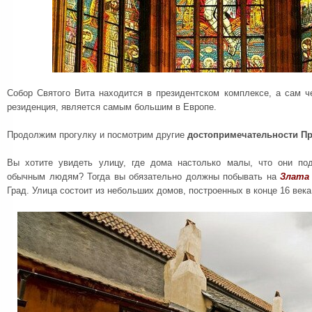
Собор Святого Вита находится в президентском комплексе, а сам ч
резиденция, является самым большим в Европе.
Продолжим прогулку и посмотрим другие
достопримечательности Пр
Вы хотите увидеть улицу, где дома настолько малы, что они по
обычным людям? Тогда вы обязательно должны побывать на
Злата 
Град. Улица состоит из небольших домов, построенных в конце 16 века