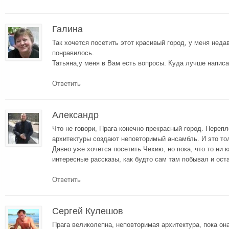
Галина
Так хочется посетить этот красивый город, у меня неда
понравилось.
Татьяна,у меня в Вам есть вопросы. Куда лучше написа
Ответить
Александр
Что не говори, Прага конечно прекрасный город. Переп
архитектуры создают неповторимый ансамбль. И это то
Давно уже хочется посетить Чехию, но пока, что то ни к
интересные рассказы, как будто сам там побывал и ост
Ответить
Сергей Кулешов
Прага великолепна, неповторимая архитектура, пока он