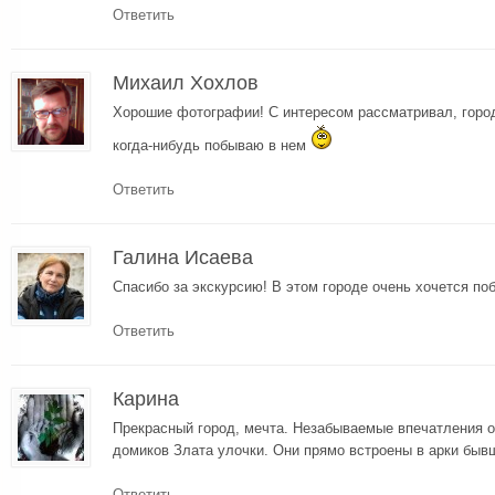
Ответить
Михаил Хохлов
Хорошие фотографии! С интересом рассматривал, город
когда-нибудь побываю в нем
Ответить
Галина Исаева
Спасибо за экскурсию! В этом городе очень хочется по
Ответить
Карина
Прекрасный город, мечта. Незабываемые впечатления 
домиков Злата улочки. Они прямо встроены в арки быв
Ответить