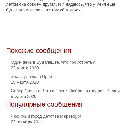
летом она совсем другая. И я надеюсь, что у меня еще
будет возможность в этом убедиться.
Похожие сообщения
Один день в Будапеште. Что посмотреть?
23 марта 2020
Злата улочка в Праге
15 марта 2020
Собор Святого Вита в Праге. Любовь и гордость Чехии.
9 марта 2020
Популярные сообщения
Любимый город детства Мерзебург
23 октября 2011