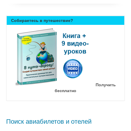
Собираетесь в путешествие?
Получить
бесплатно
Поиск авиабилетов и отелей