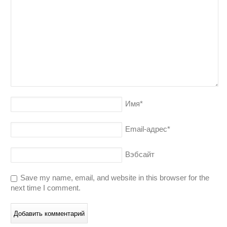
Имя
*
Email-адрес
*
Вэбсайт
Save my name, email, and website in this browser for the
next time I comment.