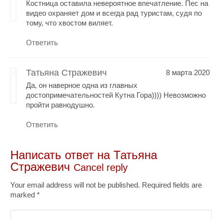
Костница оставила невероятное впечатление. Пес на
видео охраняет дом и всегда рад туристам, судя по
тому, что хвостом виляет.
Ответить
Татьяна Стражевич
8 марта 2020
Да, он наверное одна из главных
достопримечательностей Кутна Гора)))) Невозможно
пройти равнодушно.
Ответить
Написать ответ на
Татьяна
Стражевич
Cancel reply
Your email address will not be published. Required fields are
marked
*