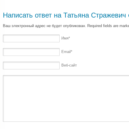
Написать ответ на
Татьяна Стражевич
Ваш электронный адрес не будет опубликован. Required fields are mar
Имя
*
Email
*
Веб-сайт