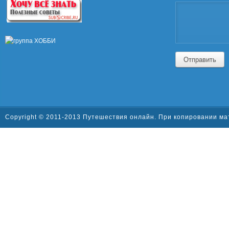
Отправить
Copyright © 2011-2013 Путешествия онлайн. При копировании ма