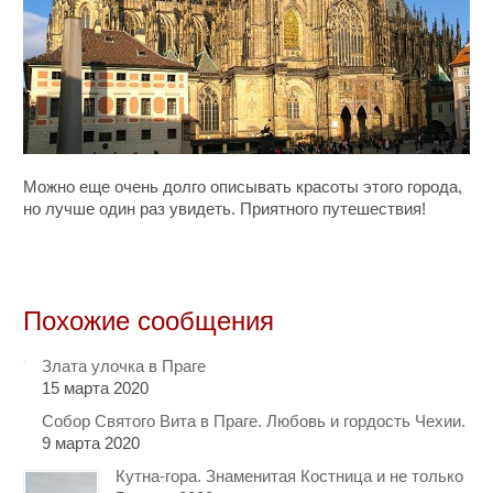
Можно еще очень долго описывать красоты этого города,
но лучше один раз увидеть. Приятного путешествия!
Похожие сообщения
Злата улочка в Праге
15 марта 2020
Собор Святого Вита в Праге. Любовь и гордость Чехии.
9 марта 2020
Кутна-гора. Знаменитая Костница и не только