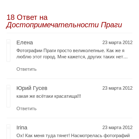
18 Oтвет на
Достопримечательности Праги
Елена
23 марта 2012
Фотографии Праги просто великолепные. Как же я
люблю этот город. Мне кажется, других таких нет…
Ответить
Юрий Гусев
23 марта 2012
какая же всётаки красатища!!!
Ответить
Irina
23 марта 2012
Ох! Как меня туда тянет! Насмотрелась фотографий