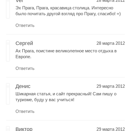
Vel
28 марта 2012
Эх Прага, Прага, красавица столица. Интересно
было почитать другой взгляд про Прагу, спасибо! =)
Ответить
Сергей
28 марта 2012
Ах Прага, поистине великолепное место отдыха в
Европе.
Ответить
Денис
29 марта 2012
Шикарная статья, и сайт прекрасный! Сам пишу о
туризме, буду у вас учиться!
Ответить
Виктор
29 марта 2012