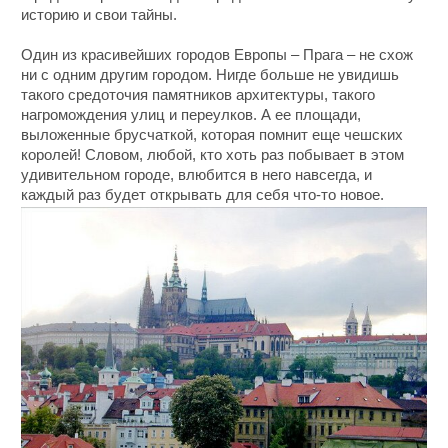
историю и свои тайны.
Один из красивейших городов Европы – Прага – не схож
ни с одним другим городом. Нигде больше не увидишь
такого средоточия памятников архитектуры, такого
нагромождения улиц и переулков. А ее площади,
выложенные брусчаткой, которая помнит еще чешских
королей! Словом, любой, кто хоть раз побывает в этом
удивительном городе, влюбится в него навсегда, и
каждый раз будет открывать для себя что-то новое.