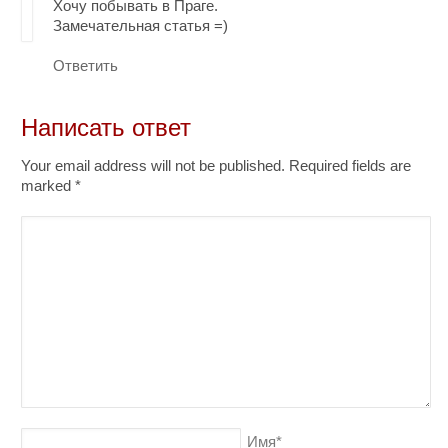
Хочу побывать в Праге.
Замечательная статья =)
Ответить
Написать ответ
Your email address will not be published. Required fields are
marked
*
Имя
*