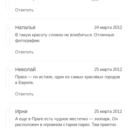
Ответить
Наталья
24 марта 2012
В такую красоту сложно не влюбиться. Отличные
фотографии.
Ответить
Николай
25 марта 2012
Прага — по истине, один из самых красивых городов
в Европе.
Ответить
Ирни
25 марта 2012
А еще в Праге есть чудное местечко — зоопарк. Он
расположен в огромном старом парке. Там приятно