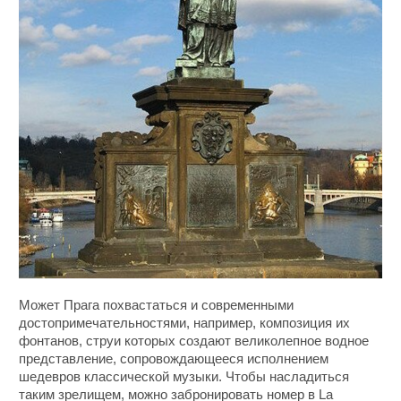
Может Прага похвастаться и современными
достопримечательностями, например, композиция их
фонтанов, струи которых создают великолепное водное
представление, сопровождающееся исполнением
шедевров классической музыки. Чтобы насладиться
таким зрелищем, можно забронировать номер в La