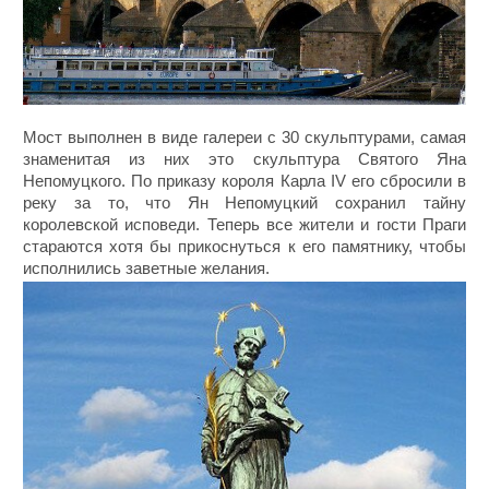
Мост выполнен в виде галереи с 30 скульптурами, самая
знаменитая из них это скульптура Святого Яна
Непомуцкого. По приказу короля Карла IV его сбросили в
реку за то, что Ян Непомуцкий сохранил тайну
королевской исповеди. Теперь все жители и гости Праги
стараются хотя бы прикоснуться к его памятнику, чтобы
исполнились заветные желания.