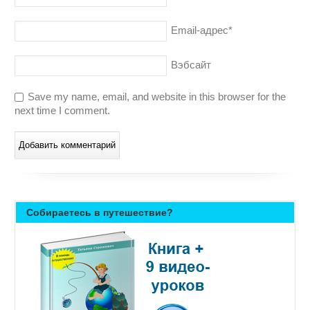
Email-адрес
*
Вэбсайт
Save my name, email, and website in this browser for the
next time I comment.
Собираетесь в путешествие?