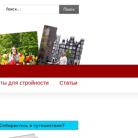
Поиск
ты для стройности
Статьи
Собираетесь в путешествие?