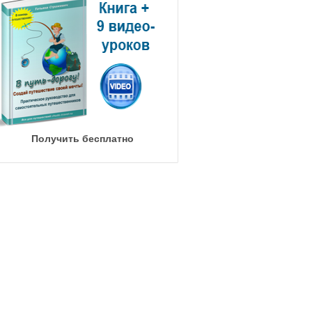
Получить бесплатно