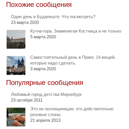
Похожие сообщения
Один день в Будапеште. Что посмотреть?
23 марта 2020
Кутна-гора. Знаменитая Костница и не только
5 марта 2020
Самостоятельный день в Праге. 14 вещей,
которые надо сделать.
3 марта 2020
Популярные сообщения
Любимый город детства Мерзебург
23 октября 2011
Это не галлюцинация, это действительно
розовые слоны
21 апреля 2013