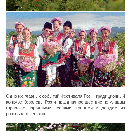
Одно их главных событий Фестиваля Роз – традиционный
конкурс Королевы Роз и праздничное шествие по улицам
города с народными песнями, танцами и дождем из
розовых лепестков.