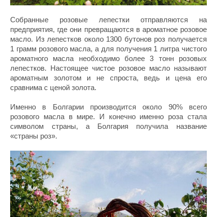
Собранные розовые лепестки отправляются на
предприятия, где они превращаются в ароматное розовое
масло. Из лепестков около 1300 бутонов роз получается
1 грамм розового масла, а для получения 1 литра чистого
ароматного масла необходимо более 3 тонн розовых
лепестков. Настоящее чистое розовое масло называют
ароматным золотом и не спроста, ведь и цена его
сравнима с ценой золота.
Именно в Болгарии производится около 90% всего
розового масла в мире. И конечно именно роза стала
символом страны, а Болгария получила название
«страны роз».