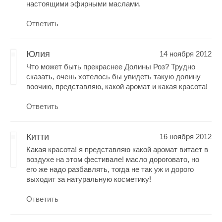
настоящими эфирными маслами.
Ответить
Юлия
14 ноября 2012
Что может быть прекраснее Долины Роз? Трудно
сказать, очень хотелось бы увидеть такую долину
воочию, представляю, какой аромат и какая красота!
Ответить
Китти
16 ноября 2012
Какая красота! я представляю какой аромат витает в
воздухе на этом фестивале! масло дороговато, но
его же надо разбавлять, тогда не так уж и дорого
выходит за натуральную косметику!
Ответить