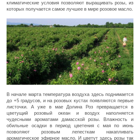
климатические условия позволяют выращивать розы, из
которых получается самое лучшее в мире розовое масло.
В начале марта температура воздуха здесь поднимается
до +5 градусов, и на розовых кустах появляются первые
листочки. А уже в мае Долина Роз превращается в
цветущий розовый океан и воздух наполняется
чудесными ароматами дамасской розы. Влажность и
обильные осадки в период цветения с мая по июнь
позволяют розовым лепесткам накапливать
ароматическое эфирное масло. И цветут здесь розы так