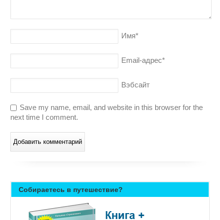
Имя
*
Email-адрес
*
Вэбсайт
Save my name, email, and website in this browser for the
next time I comment.
Собираетесь в путешествие?