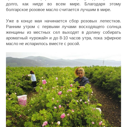
долго, как нигде во всем мире. Благодаря этому
болгарское розовое масло считается лучшим в мире.
Уже в конце мая начинается сбор розовых лепестков.
Ранним утром с первыми лучами восходящего солнца
женщины из местных сел выходят в долину собирать
ароматный «урожай» и до 8-10 часов утра, пока эфирное
масло не испарилось вместе с росой.