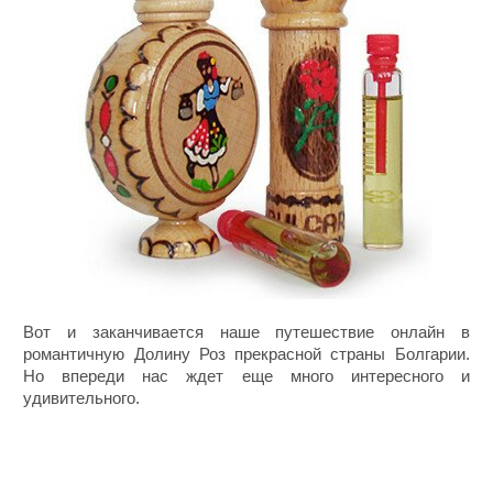
Вот и заканчивается наше путешествие онлайн в
романтичную Долину Роз прекрасной страны Болгарии.
Но впереди нас ждет еще много интересного и
удивительного.