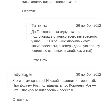
читателями, пока готовлю статьи.
Ответить
Татьяна
26 ноября 2012
Да Танюша, пока одну статью
подготовишь столько всего интересного
узнаешь. Я и раньше любила читать
такие рассказы, а теперь двойную пользу
извлекаю от новых знаний, как и ты))
Ответить
ladybloger
30 ноября 2012
Как же там красиво! И какой праздник интересный.
Про Долину Роз я слышала, а про Королеву Роз —
нет. Спасибо за интересный рассказ!
Ответить