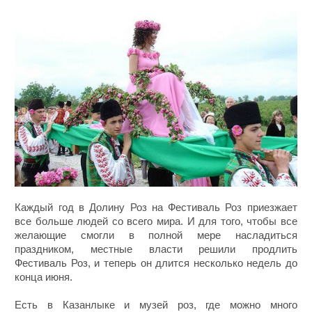
Каждый год в Долину Роз на Фестиваль Роз приезжает
все больше людей со всего мира. И для того, чтобы все
желающие смогли в полной мере насладиться
праздником, местные власти решили продлить
Фестиваль Роз, и теперь он длится несколько недель до
конца июня.
Есть в Казанлыке и музей роз, где можно много