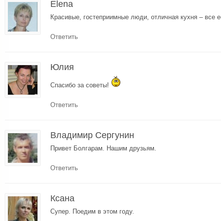
Elena
Красивые, гостеприимные люди, отличная кухня – все е
Ответить
Юлия
Спасибо за советы!
Ответить
Владимир Сергунин
Привет Болгарам. Нашим друзьям.
Ответить
Ксана
Супер. Поедим в этом году.