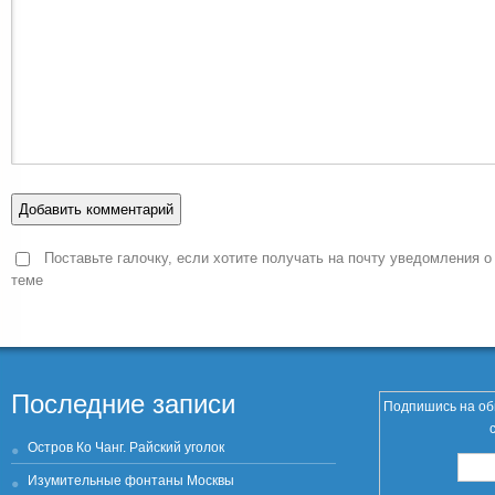
Поставьте галочку, если хотите получать на почту уведомления о
теме
Последние записи
Подпишись на об
Остров Ко Чанг. Райский уголок
Изумительные фонтаны Москвы