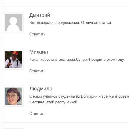
Дмитрий
Вот дождался продолжения. Отличная статья.
Ответить
Михаил
Какая красота в Болгарии.Супер. Поедим в этом году.
Ответить
Людмила
С нами учились студенты из Болгарии и все мы в совет
шестнадцатой республикой.
Ответить