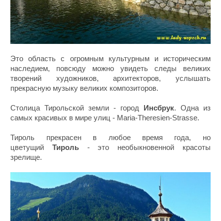
Это область с огромным культурным и историческим
наследием, повсюду можно увидеть следы великих
творений художников, архитекторов, услышать
прекрасную музыку великих композиторов.
Столица Тирольской земли - город
Инсбрук
. Одна из
самых красивых в мире улиц - Maria-Theresien-Strasse.
Тироль прекрасен в любое время года, но
цветущий
Тироль
- это необыкновенной красоты
зрелище.