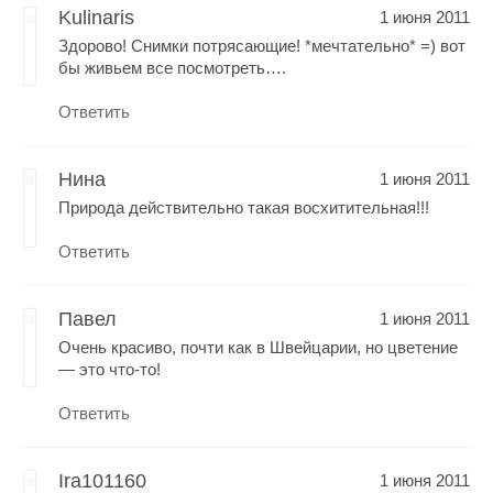
Kulinaris
1 июня 2011
Здорово! Снимки потрясающие! *мечтательно* =) вот
бы живьем все посмотреть….
Ответить
Нина
1 июня 2011
Природа действительно такая восхитительная!!!
Ответить
Павел
1 июня 2011
Очень красиво, почти как в Швейцарии, но цветение
— это что-то!
Ответить
Ira101160
1 июня 2011