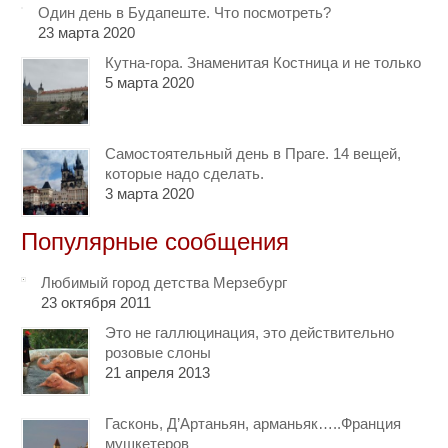
Один день в Будапеште. Что посмотреть?
23 марта 2020
Кутна-гора. Знаменитая Костница и не только
5 марта 2020
Самостоятельный день в Праге. 14 вещей,
которые надо сделать.
3 марта 2020
Популярные сообщения
Любимый город детства Мерзебург
23 октября 2011
Это не галлюцинация, это действительно
розовые слоны
21 апреля 2013
Гасконь, Д’Артаньян, арманьяк…..Франция
мушкетеров