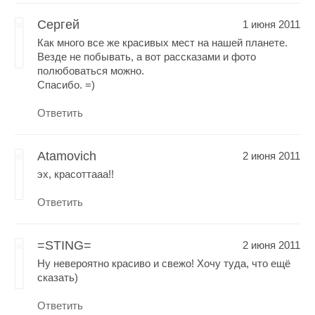
Сергей
1 июня 2011
Как много все же красивых мест на нашей планете.
Везде не побывать, а вот рассказами и фото
полюбоваться можно.
Спасибо. =)
Ответить
Atamovich
2 июня 2011
эх, красоттааа!!
Ответить
=STING=
2 июня 2011
Ну невероятно красиво и свежо! Хочу туда, что ещё
сказать)
Ответить