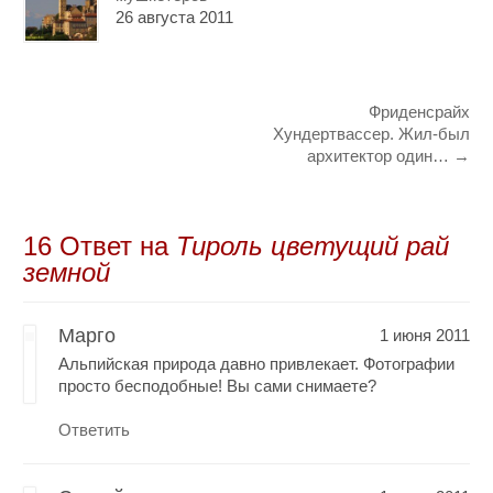
26 августа 2011
Фриденсрайх
Хундертвассер. Жил-был
архитектор один…
→
16 Oтвет на
Тироль цветущий рай
земной
Марго
1 июня 2011
Альпийская природа давно привлекает. Фотографии
просто бесподобные! Вы сами снимаете?
Ответить