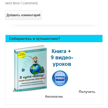
next time I comment.
Собираетесь в путешествие?
Получить
бесплатно