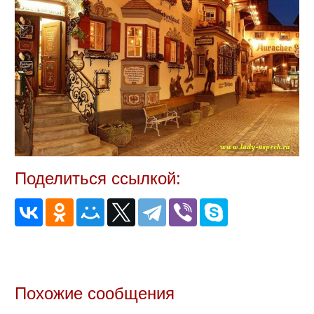
Поделиться ссылкой:
Похожие сообщения