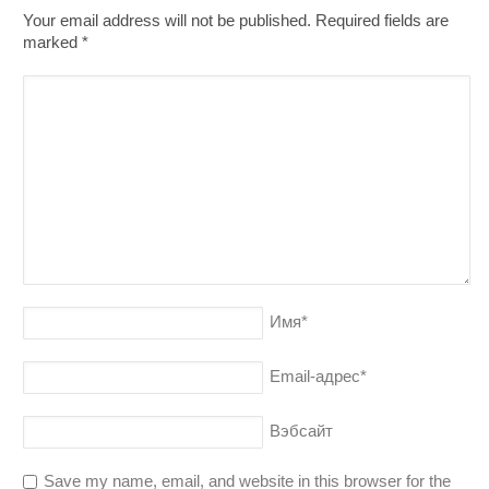
Your email address will not be published. Required fields are
marked
*
Имя
*
Email-адрес
*
Вэбсайт
Save my name, email, and website in this browser for the