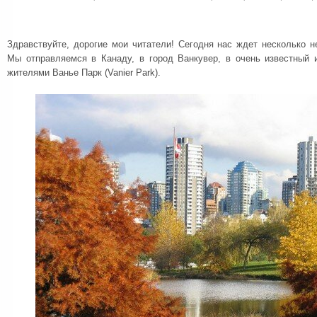
Здравствуйте, дорогие мои читатели! Сегодня нас ждет несколько 
Мы отправляемся в Канаду, в город Ванкувер, в очень известный
жителями Ванье Парк (Vanier Park).