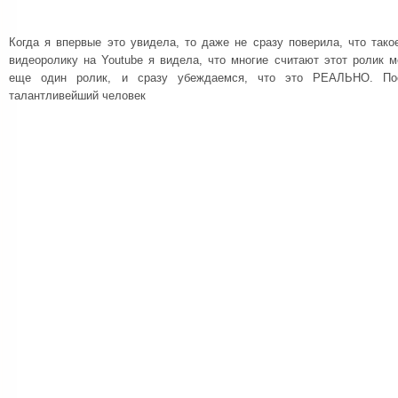
Когда я впервые это увидела, то даже не сразу поверила, что так
видеоролику на Youtube я видела, что многие считают этот ролик 
еще один ролик, и сразу убеждаемся, что это РЕАЛЬНО. Посм
талантливейший человек