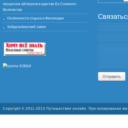
процессия айсбергов в царстве Ее Снежного
Величества
Связатьс
Особенности отдыха в Финляндии
Хейдельбергский замок
Отправить
Copyright © 2011-2013 Путешествия онлайн. При копировании ма