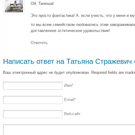
Ой, Танюша!
Это просто фантастика! А. если учесть, что у меня и м
то мы всем семейством любовались этим заворажив
доставленное эстетическое удовольствие!
Ответить
Написать ответ на
Татьяна Стражевич
Ваш электронный адрес не будет опубликован. Required fields are mar
Имя
*
Email
*
Веб-сайт