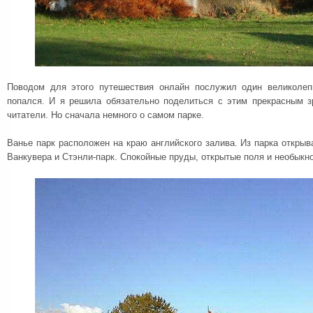
Поводом для этого путешествия онлайн послужил один великолеп
попался. И я решила обязательно поделиться с этим прекрасным 
читатели. Но сначала немного о самом парке.
Ванье парк расположен на краю английского залива. Из парка открыв
Ванкувера и Стэнли-парк. Спокойные пруды, открытые поля и необыкн