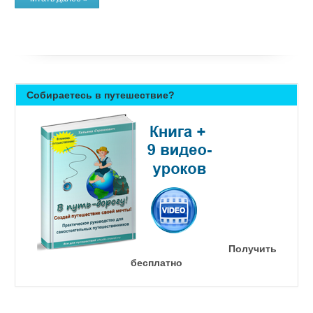
Собираетесь в путешествие?
Получить
бесплатно