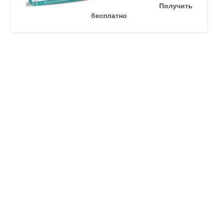
Получить
бесплатно