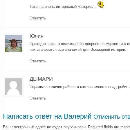
Татьяна очень интересный материал.
Ответить
Юлия
Проходят века, а великолепие дворцов не меркнет,и с 
них становится все значимей для Всемирной истории.
Ответить
ДЫМАРИ
Поразило наличие рабочего камина слево от надгробия
Ответить
Написать ответ на
Валерий
Отменить отв
Ваш электронный адрес не будет опубликован. Required fields are mar