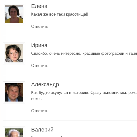
Елена
Какая же все таки красотища!!!
Ответить
Ирина
Спасибо, очень интересно, красивые фотографии и таи
Ответить
Александр
Как будто окунулся в историю. Сразу вспомнились ро
веков.
Ответить
Валерий