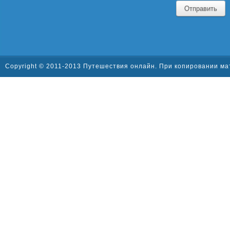
Отправить
Copyright © 2011-2013 Путешествия онлайн. При копировании ма