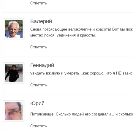
Ответить
Валерий
Cнова потрясающее великолепие и красота! Вот бы пожи
местах покоя, уединения и красоты.
Ответить
Геннадий
увидеть вживую и умереть…как хорошо, что я НЕ зави
Ответить
Юрий
Потрясающе! Сколько людей его создавали .. и скольк
Ответить