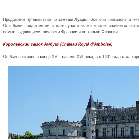
Продолжим путешествие по
замкам Луары
. Все они прекрасны и им
Они были свидетелями и даже участниками многих значимых истор
самые выдающиеся личности Франции и не только Франции……
Королевский замок Амбуаз (Château Royal d’Amboise)
Он был построен в конце XV – начале XVI века, а с 1431 года стал ко