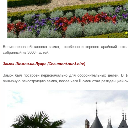
Великолепна обстановка замка, особенно интересен арабский пото
собранный из 3600 частей.
Замок Шомон-на-Луаре (Chaumont-sur-Loire)
Замок был построен первоначально для оборонительных целей. В 1
обширную рекострукцию замка, после чего Шомон стал резиденцией о