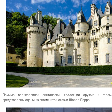
Помимо великолепной обстановки, коллекции оружия и флам
представлены сцены из знаменитой сказки Шарля Перро.