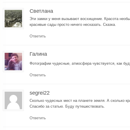
Светлана
Эти замки у меня вызывают восхищение. Красота необы
красивые сады просто ничего несказать. Сказка.
Ответить
Галина
Фотографии чудесные, атмосфера чувствуется, как буд
Ответить
segrei22
Cколько чудесных мест на планете земля. А сколько к
Спасибо за статью. Буду путешествовать.
Ответить