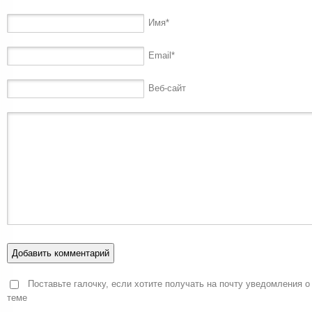
Имя
*
Email
*
Веб-сайт
Поставьте галочку, если хотите получать на почту уведомления о
теме