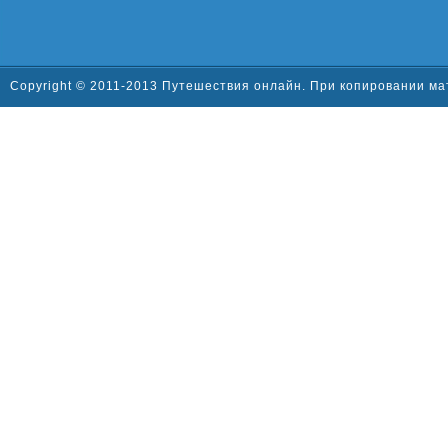
Copyright © 2011-2013 Путешествия онлайн. При копировании ма