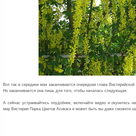
Вот так в середине мая заканчивается очередная глава Вистерийской 
Но заканчивается она лишь для того, чтобы началась следующая.
А сейчас устраивайтесь поудобнее, включайте видео и окунитесь н
мир Вистерии Парка Цветов Асикага и может быть вы даже сможете о