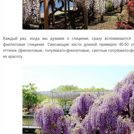
Каждый раз, когда мы думаем о глицинии, сразу вспоминаются 
фиолетовая глициния. Свисающие кисти длиной примерно 40-50 с
оттенок (фиолетовые, голубовато-фиолетовые, светлые голубовато-ф
их красоту.