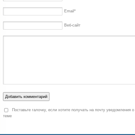
Email
*
Веб-сайт
Поставьте галочку, если хотите получать на почту уведомления о
теме