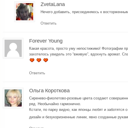
ZvetaLana
Нечего добавить, присоединяюсь к восторженны
Ответить
Forever Young
Какая красота, просто уму непостижимо! Фотографии пр
захотелось увидель это “вживую”, вдохнуть аромат. Сп
Ответить
Ольга Короткова
Сиренево-фиолетово-розовые цвета создают совершен
ряд. Необычайно гармонично.
Кстати, по парку видно, как японцы любят и заботятся о
дизайн и безукоризненные линии, явно созданные рука