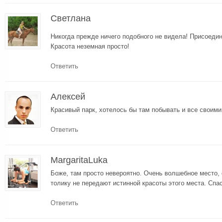
Светлана
Никогда прежде ничего подобного не видела! Присоед
Красота неземная просто!
Ответить
Алексей
Красивый парк, хотелось бы там побывать и все своими
Ответить
MargaritaLuka
Боже, там просто невероятно. Очень волшебное место, 
толику не передают истинной красоты этого места. Спа
Ответить