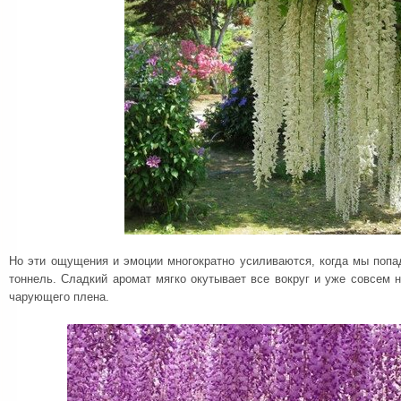
Но эти ощущения и эмоции многократно усиливаются, когда мы попа
тоннель. Сладкий аромат мягко окутывает все вокруг и уже совсем н
чарующего плена.