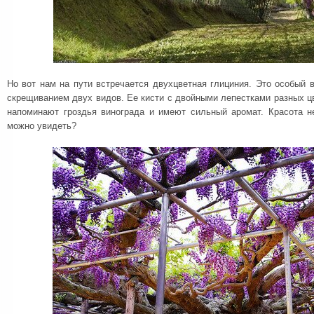
Но вот нам на пути встречается двухцветная глициния. Это особый 
скрещиванием двух видов. Ее кисти с двойными лепестками разных ц
напоминают гроздья винограда и имеют сильный аромат. Красота н
можно увидеть?