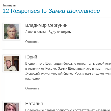
Твитнуть
12 Responses to
Замки Шотландии
Владимир Сергунин
Люблю замки . Буду заходить.
Ответить
Юрий
Видно ,что в Шотландии бережно относятся к своей ист
в отличии от России. Замки Шотландии это и памятники
.Хороший туристический бизнес.Россиянам следует учи
наследие
Ответить
Наталья
Содержание статьи полностью соответствует названию