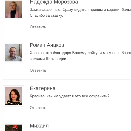
Надежда Морозова
Замки сказочные. Сразу видятся принцы и короли, балы
Спасибо за сказку.
Ответить
Роман Аяцков
Хорошо, что благодаря Вашему сайту, я могу полюбов
замками Шотландии.
Ответить
Екатерина
Красиво, как им удается это все сохранить?
Ответить
Михаил