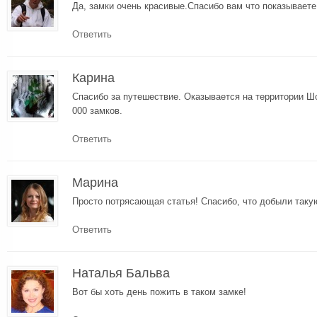
Да, замки очень красивые.Спасибо вам что показываете 
Ответить
Карина
Спасибо за путешествие. Оказывается на территории Ш
000 замков.
Ответить
Марина
Просто потрясающая статья! Спасибо, что добыли так
Ответить
Наталья Бальва
Вот бы хоть день пожить в таком замке!