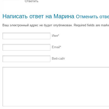
Ответить
Написать ответ на
Марина
Отменить отв
Ваш электронный адрес не будет опубликован. Required fields are mar
Имя
*
Email
*
Веб-сайт