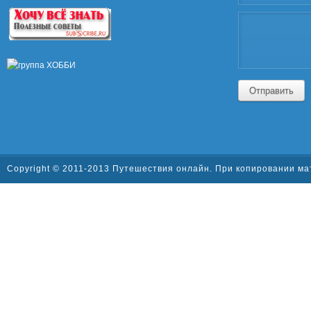
Отправить
Copyright © 2011-2013 Путешествия онлайн. При копировании ма