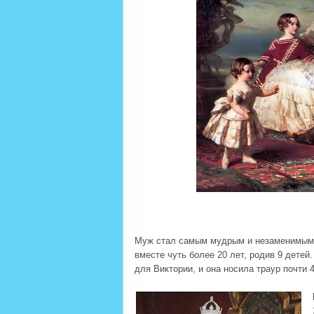
Муж стал самым мудрым и незаменимым 
вместе чуть более 20 лет, родив 9 детей
для Виктории, и она носила траур почти 4