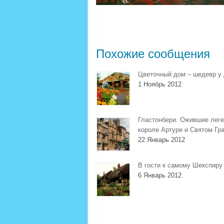
Похожие сообщения
Цветочный дом – шедевр у 
1 Ноябрь 2012
Гластонбери. Ожившие лег
короле Артуре и Святом Гр
22 Январь 2012
В гости к самому Шекспиру
6 Январь 2012