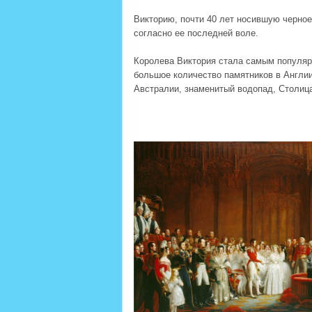
Викторию, почти 40 лет носившую черно
согласно ее последней воле.
Королева Виктория стала самым популяр
большое количество памятников в Англии
Австралии, знаменитый водопад, Столиц