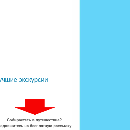
учшие экскурсии
Собираетесь в путешествие?
одпишитесь на бесплатную рассылку