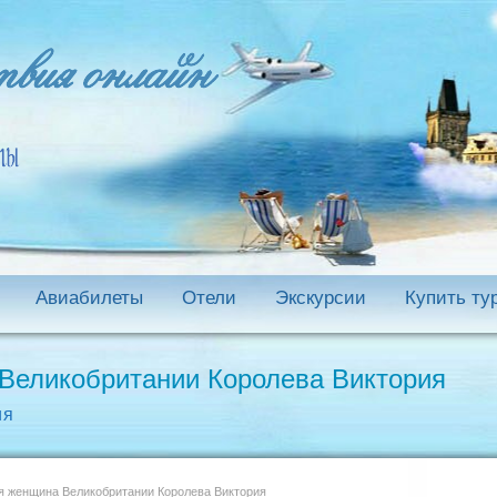
Авиабилеты
Отели
Экскурсии
Купить ту
Великобритании Королева Виктория
ия
 женщина Великобритании Королева Виктория