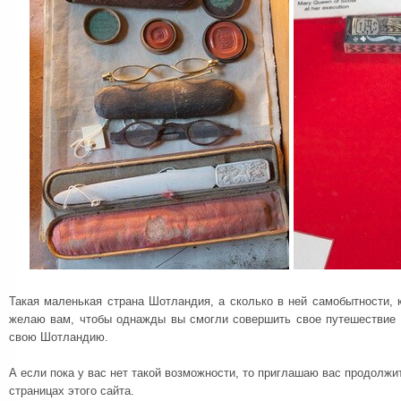
Такая маленькая страна Шотландия, а сколько в ней самобытности,
желаю вам, чтобы однажды вы смогли совершить свое путешествие в
свою Шотландию.
А если пока у вас нет такой возможности, то приглашаю вас продолжи
страницах этого сайта.