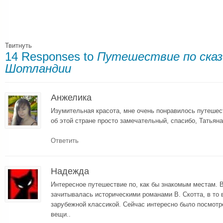
Твитнуть
14 Responses to
Путешествие по сказ
Шотландии
Анжелика
Изумительная красота, мне очень понравилось путешес
об этой стране просто замечательный, спасибо, Татьяна
Ответить
Надежда
Интересное путешествие по, как бы знакомым местам. 
зачитывалась историческими романами В. Скотта, в то
зарубежной классикой. Сейчас интересно было посмотрет
вещи..