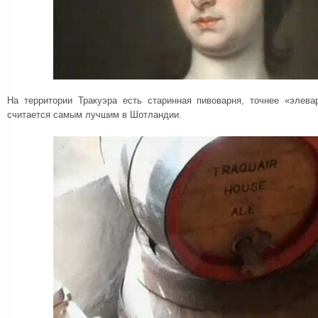
На территории Тракуэра есть старинная пивоварня, точнее «элев
считается самым лучшим в Шотландии.