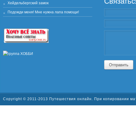
Связатьс
Хейдельбергский замок
Подожди меня! Мне нужна лапа помощи!
Отправить
Copyright © 2011-2013 Путешествия онлайн. При копировании ма