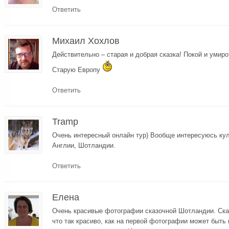
Ответить
Михаил Хохлов
Действительно – старая и добрая сказка! Покой и умир
Старую Европу
Ответить
Tramp
Очень интересный онлайн тур) Вообще интересуюсь кул
Англии, Шотландии.
Ответить
Елена
Очень красивые фотографии сказочной Шотландии. Сказ
что так красиво, как на первой фотографии может быть 