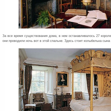
За все время существования дома, в нем останавливалось 27 корол
они проводили ночь вот в этой спальне. Здесь стоит колыбелька сына