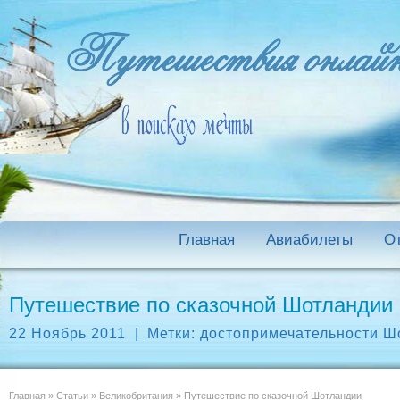
Главная
Авиабилеты
О
Путешествие по сказочной Шотландии
22 Ноябрь 2011
|
Метки:
достопримечательности Ш
Главная
»
Статьи
»
Великобритания
»
Путешествие по сказочной Шотландии