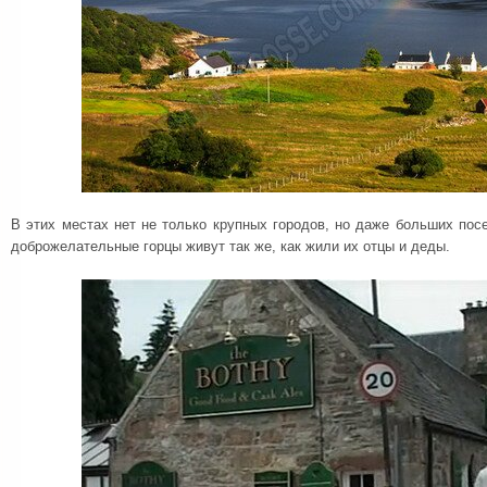
В этих местах нет не только крупных городов, но даже больших по
доброжелательные горцы живут так же, как жили их отцы и деды.