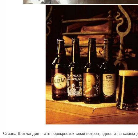
Страна Шотландия – это перекресток семи ветров, здесь и на самом