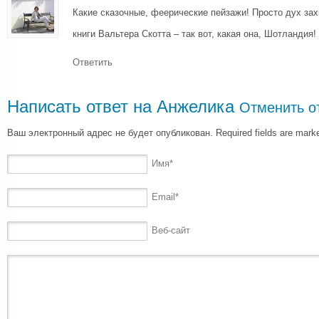
Какие сказочные, феерические пейзажи! Просто дух за
книги Вальтера Скотта – так вот, какая она, Шотландия!
Ответить
Написать ответ на
Анжелика
Отменить о
Ваш электронный адрес не будет опубликован. Required fields are mar
Имя
*
Email
*
Веб-сайт