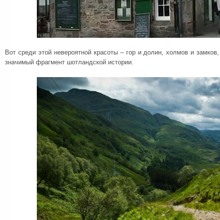
Вот среди этой невероятной красоты – гор и долин, холмов и замков
значимый фрагмент шотландской истории.