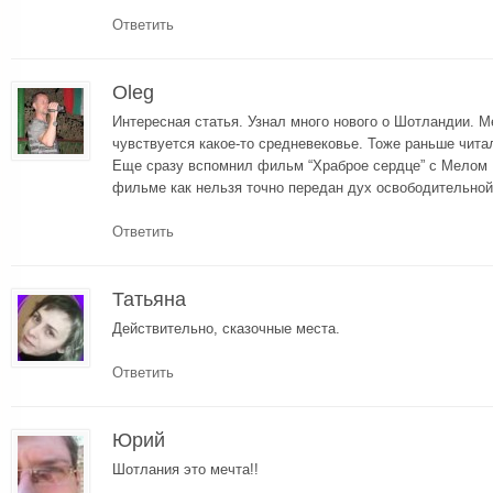
Ответить
Oleg
Интересная статья. Узнал много нового о Шотландии. М
чувствуется какое-то средневековье. Тоже раньше чита
Еще сразу вспомнил фильм “Храброе сердце” с Мелом 
фильме как нельзя точно передан дух освободительно
Ответить
Татьяна
Действительно, сказочные места.
Ответить
Юрий
Шотлания это мечта!!