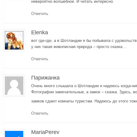
невероятно волшебное. И читать интересно.
Ответить
Elenka
вот где-где, а в Шотландии я бы побывала с удовольс
у них такая живописная природа – просто сказка…
Ответить
Парижанка
Очень много слышала о Шотландии и надеюсь когда-ни
Фотографии замечательные, а замок – сказка. Здесь, в
замков сдают комнаты туристам. Надеюсь до этого тож
Ответить
MariaPerev