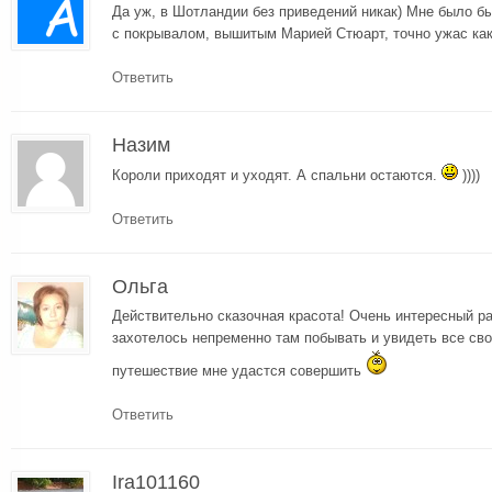
Да уж, в Шотландии без приведений никак) Мне было бы
с покрывалом, вышитым Марией Стюарт, точно ужас ка
Ответить
Назим
Короли приходят и уходят. А спальни остаются.
))))
Ответить
Ольга
Действительно сказочная красота! Очень интересный р
захотелось непременно там побывать и увидеть все сво
путешествие мне удастся совершить
Ответить
Ira101160