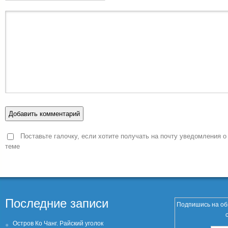
Поставьте галочку, если хотите получать на почту уведомления о
теме
Последние записи
Подпишись на об
Остров Ко Чанг. Райский уголок