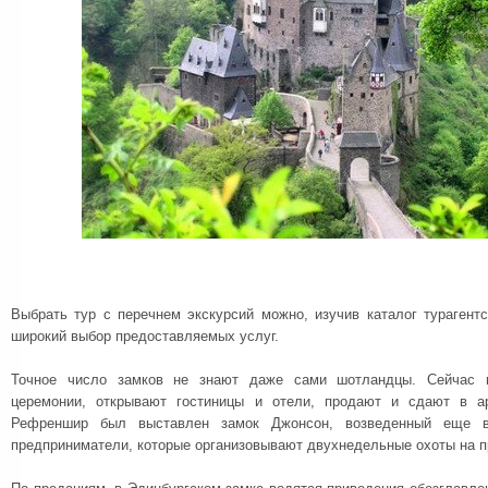
Выбрать тур с перечнем экскурсий можно, изучив каталог турагент
широкий выбор предоставляемых услуг.
Точное число замков не знают даже сами шотландцы. Сейчас 
церемонии, открывают гостиницы и отели, продают и сдают в а
Рефреншир был выставлен замок Джонсон, возведенный еще в
предприниматели, которые организовывают двухнедельные охоты на п