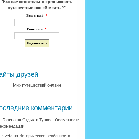
"Как самостоятельно организовать
путешествие вашей мечты?"
Ваш e-mail:
*
Ваше имя:
*
айты друзей
Мир путешествий онлайн
оследние комментарии
Галина на Отдых в Тунисе. Особенности
рекомендации.
sveta на
Исторические особенности