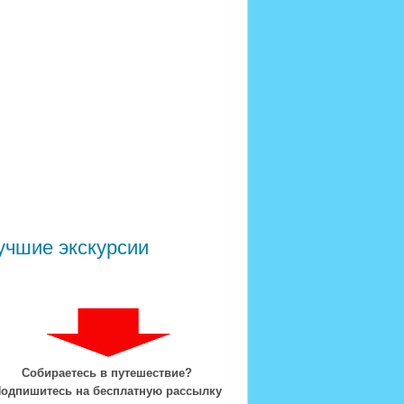
учшие экскурсии
Собираетесь в путешествие?
одпишитесь на бесплатную рассылку