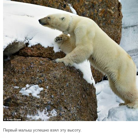
Первый малыш успешно взял эту высоту.