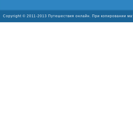
Copyright © 2011-2013 Путешествия онлайн. При копировании ма