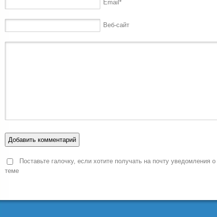
Email
*
Веб-сайт
Поставьте галочку, если хотите получать на почту уведомления о
теме