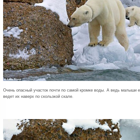
Очень опасный участок почти по самой кромке воды. А ведь малыши 
ведет их наверх по скользкой скале.