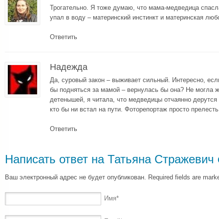
Трогательно. Я тоже думаю, что мама-медведица спасл
упал в воду – материнский инстинкт и материнская люб
Ответить
Надежда
Да, суровый закон – выживает сильный. Интересно, есл
бы подняться за мамой – вернулась бы она? Не могла ж
детенышей, я читала, что медведицы отчаянно дерутся
кто бы ни встал на пути. Фоторепортаж просто прелесть
Ответить
Написать ответ на
Татьяна Стражевич
Ваш электронный адрес не будет опубликован. Required fields are mar
Имя
*