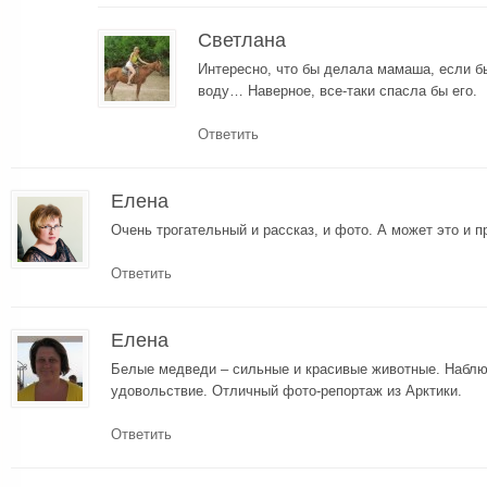
Светлана
Интересно, что бы делала мамаша, если б
воду… Наверное, все-таки спасла бы его.
Ответить
Елена
Очень трогательный и рассказ, и фото. А может это и 
Ответить
Елена
Белые медведи – сильные и красивые животные. Наблю
удовольствие. Отличный фото-репортаж из Арктики.
Ответить