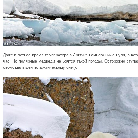
Даже в летнее время температура в Арктике намного ниже нуля, а вет
час. Но полярные медведи не боятся такой погоды. Осторожно ступ
своих малышей по арктическому снегу.