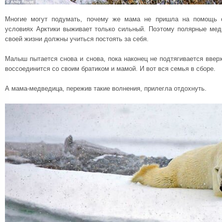
Многие могут подумать, почему же мама не пришла на помощь 
условиях Арктики выживает только сильный. Поэтому полярные ме
своей жизни должны учиться постоять за себя.
Малыш пытается снова и снова, пока наконец не подтягивается вверх
воссоединится со своим братиком и мамой. И вот вся семья в сборе.
А мама-медведица, пережив такие волнения, прилегла отдохнуть.