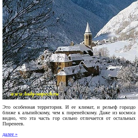
Это особенная территория. И ее климат, и рельеф гораздо
ближе к альпийскому, чем к пиренейскому. Даже из космоса
видно, что эта часть гор сильно отличается от остальных
Пиренеев.
далее »