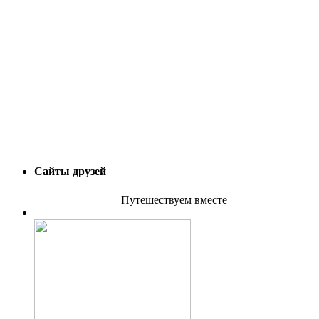
Сайты друзей
Путешествуем вместе