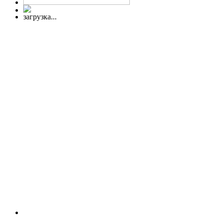
загрузка...