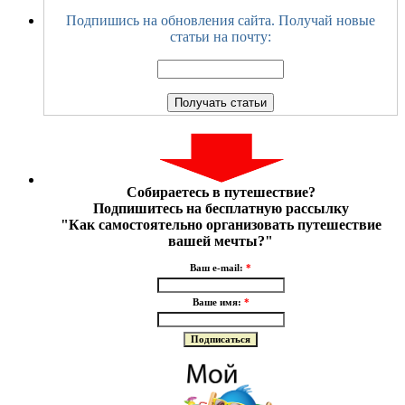
Подпишись на обновления сайта. Получай новые
статьи на почту:
Собираетесь в путешествие?
Подпишитесь на бесплатную рассылку
"Как самостоятельно организовать путешествие
вашей мечты?"
Ваш e-mail:
*
Ваше имя:
*