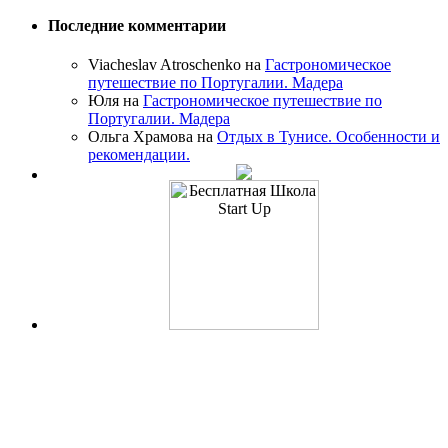
Последние комментарии
Viacheslav Atroschenko на
Гастрономическое
путешествие по Португалии. Мадера
Юля на
Гастрономическое путешествие по
Португалии. Мадера
Ольга Храмова на
Отдых в Тунисе. Особенности и
рекомендации.