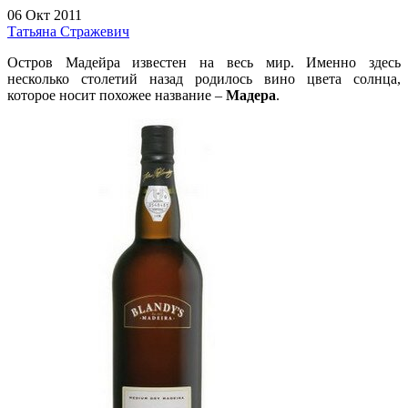
06 Окт 2011
Татьяна Стражевич
Остров Мадейра известен на весь мир. Именно здесь
несколько столетий назад родилось вино цвета солнца,
которое носит похожее название –
Мадера
.