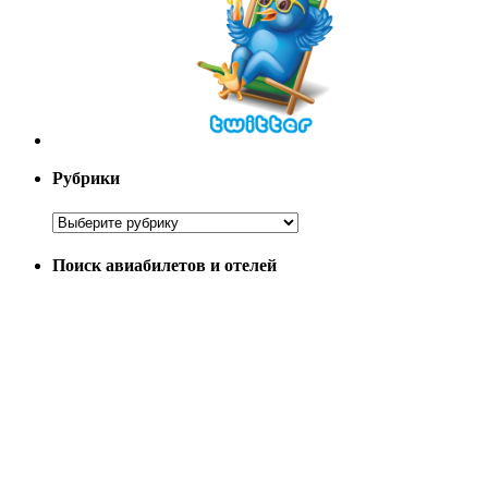
Рубрики
Поиск авиабилетов и отелей