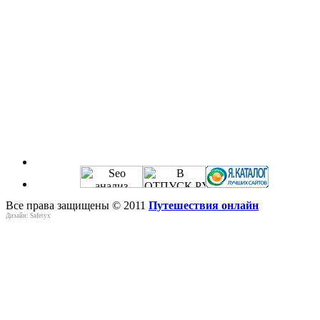
Все права защищены © 2011
Путешествия онлайн
Дизайн: Safetyx