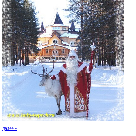
далее »