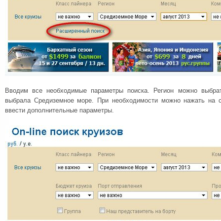
Вводим все необходимые параметры поиска. Регион можно выбра
выбрала Средиземное море. При необходимости можно нажать на с
ввести дополнительные параметры.