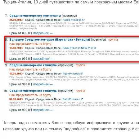
Турция-Италия, 10 дней путешествия по самым прекрасным местам Ев
Теперь надо посмотреть более подробную информацию о круизе и ла
название круиза или на ссылку “подробнее” и появляется страница с е