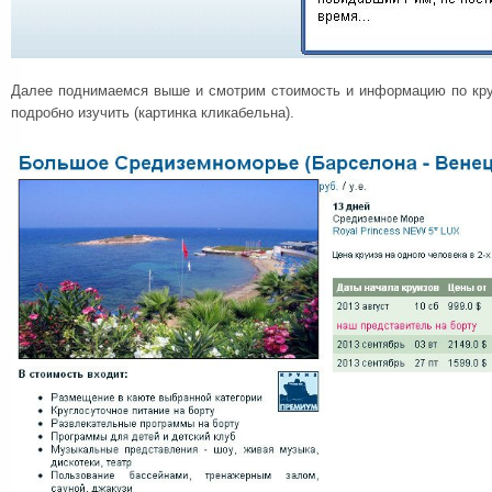
Далее поднимаемся выше и смотрим стоимость и информацию по круи
подробно изучить (картинка кликабельна).