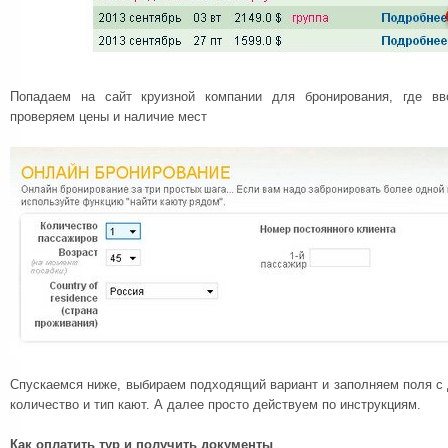
Попадаем на сайт круизной компании для бронирования, где в
проверяем цены и наличие мест
Спускаемся ниже, выбираем подходящий вариант и заполняем поля с 
количество и тип кают. А далее просто действуем по инструкциям.
Как оплатить тур и получить документы