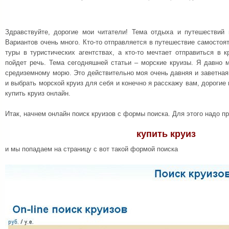
Здравствуйте, дорогие мои читатели! Тема отдыха и путешествий 
Вариантов очень много. Кто-то отправляется в путешествие самостоят
туры в туристических агентствах, а кто-то мечтает отправиться в к
пойдет речь. Тема сегодняшней статьи – морские круизы. Я давно 
средиземному морю. Это действительно моя очень давняя и заветная 
и выбрать морской круиз для себя и конечно я расскажу вам, дорогие м
купить круиз онлайн.
Итак, начнем онлайн поиск круизов с формы поиска. Для этого надо п
купить круиз
и мы попадаем на страницу с вот такой формой поиска