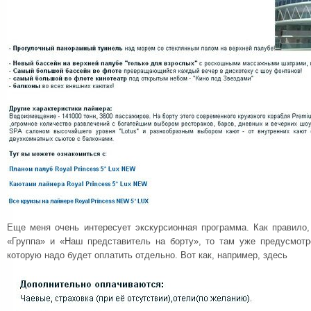
Еще меня очень интересует экскурсионная программа. Как правило,
«Группа» и «Наш представитель на борту», то там уже предусмотр
которую надо будет оплатить отдельно. Вот как, например, здесь