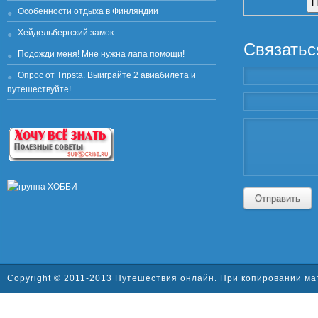
Особенности отдыха в Финляндии
Хейдельбергский замок
Связатьс
Подожди меня! Мне нужна лапа помощи!
Опрос от Tripsta. Выиграйте 2 авиабилета и
путешествуйте!
Отправить
Copyright © 2011-2013 Путешествия онлайн. При копировании ма