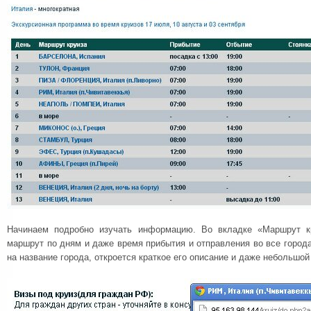
Начинаем подробно изучать информацию. Во вкладке «Маршрут к
маршрут по дням и даже время прибытия и отправления во все города
на название города, откроется краткое его описание и даже небольшой