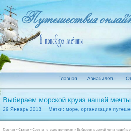
Главная
Авиабилеты
О
Выбираем морской круиз нашей мечты
29 Январь 2013
|
Метки:
море
,
организация путеше
Главная
»
Статьи
»
Советы путешественникам
»
Выбираем морской круиз нашей ме