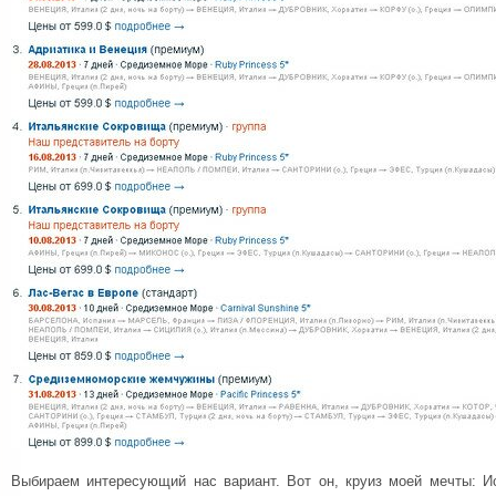
Выбираем интересующий нас вариант. Вот он, круиз моей мечты: Ис