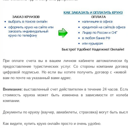
При оплате счета вы в вашем личном кабинете автоматически б
предоставление туристических услуг. Со стороны компании догово
цифровой подписью. Но если вы хотите получить договор с «живой 
вам по почте на указанный вами адрес.
Внимание:
выставленный счет действителен в течение 24 часов. Если
стоимость круиза может быть изменена в зависимости от колеб
компании.
Документы по круизу (ваучер, авиабилеты, страховка) могут быть выс
Как видите, купить круиз онлайн просто и очень удобно.