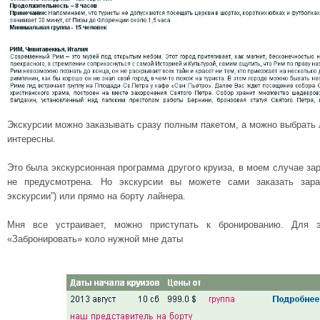
Экскурсии можно заказывать сразу полным пакетом, а можно выбрать 
интересны.
Это была экскурсионная программа другого круиза, в моем случае за
не предусмотрена. Но экскурсии вы можете сами заказать зара
экскурсии”) или прямо на борту лайнера.
Мня все устраивает, можно приступать к бронированию. Для 
«Забронировать» коло нужной мне даты