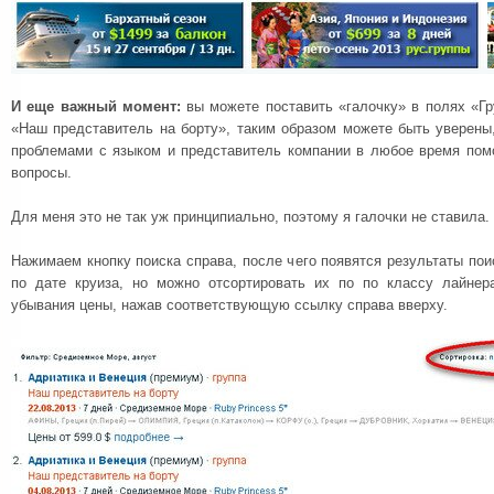
И еще важный момент:
вы можете поставить «галочку» в полях «Гру
«Наш представитель на борту», таким образом можете быть уверены
проблемами с языком и представитель компании в любое время по
вопросы.
Для меня это не так уж принципиально, поэтому я галочки не ставила.
Нажимаем кнопку поиска справа, после чего появятся результаты пои
по дате круиза, но можно отсортировать их по по классу лайнер
убывания цены, нажав соответствующую ссылку справа вверху.