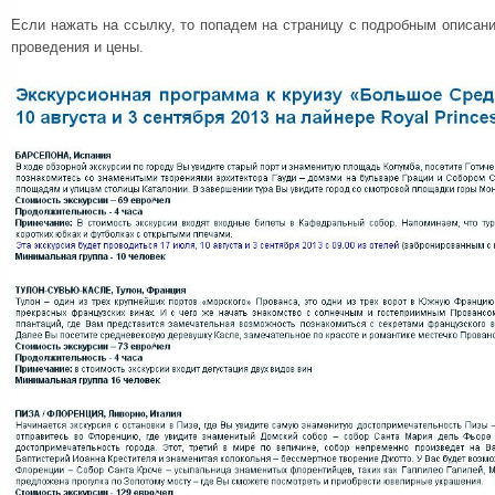
Если нажать на ссылку, то попадем на страницу с подробным описани
проведения и цены.