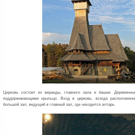
Церковь состоит из веранды, главного зала и башни. Деревянн
поддерживающими крыльцо. Вход в церковь, всегда расположенн
большой зал, ведущий в главный зал, где находится алтарь.