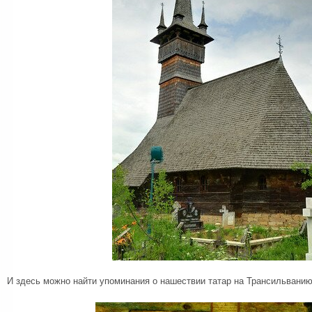
И здесь можно найти упоминания о нашествии татар на Трансильванию