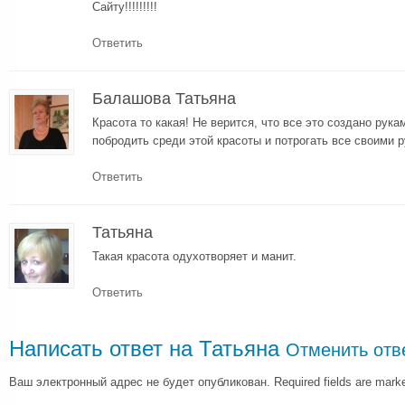
Сайту!!!!!!!!!
Ответить
Балашова Татьяна
Красота то какая! Не верится, что все это создано рук
побродить среди этой красоты и потрогать все своими р
Ответить
Татьяна
Такая красота одухотворяет и манит.
Ответить
Написать ответ на
Татьяна
Отменить отв
Ваш электронный адрес не будет опубликован. Required fields are mar