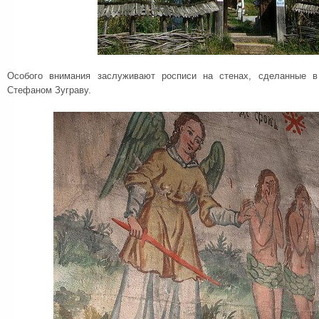
Особого внимания заслуживают росписи на стенах, сделанные в
Стефаном Зуграву.