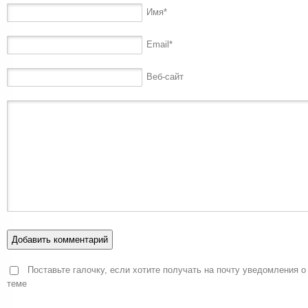
Имя
*
Email
*
Веб-сайт
Поставьте галочку, если хотите получать на почту уведомления о
теме