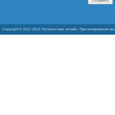
Отправить
Copyright © 2011-2013 Путешествия онлайн. При копировании ма