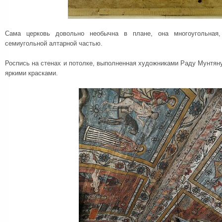
Сама церковь довольно необычна в плане, она многоугольная
семиугольной алтарной частью.
Роспись на стенах и потолке, выполненная художниками Раду Мунтян
яркими красками.