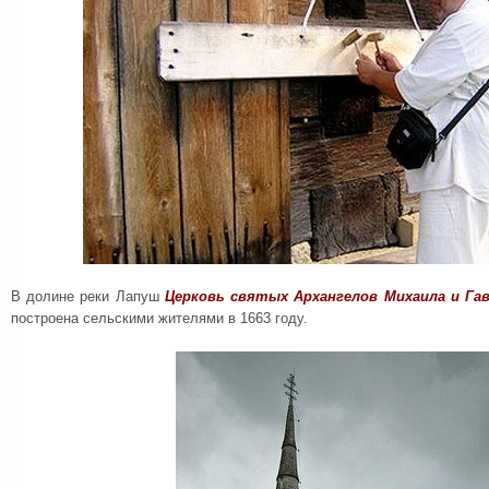
В долине реки Лапуш
Церковь святых Архангелов Михаила и Гав
построена сельскими жителями в 1663 году.