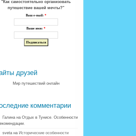
"Как самостоятельно организовать
путешествие вашей мечты?"
Ваш e-mail:
*
Ваше имя:
*
айты друзей
Мир путешествий онлайн
оследние комментарии
Галина на Отдых в Тунисе. Особенности
рекомендации.
sveta на
Исторические особенности