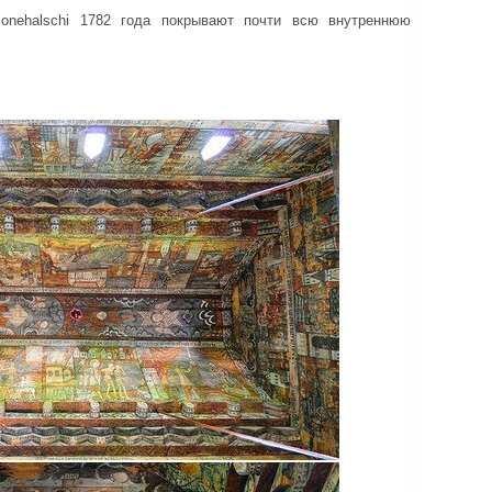
Ponehalschi 1782 года покрывают почти всю внутреннюю
.