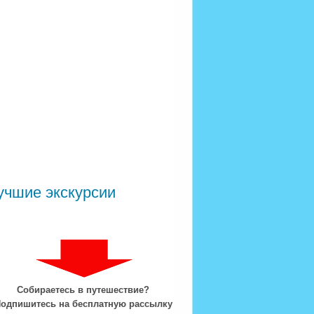
учшие экскурсии
Собираетесь в путешествие?
одпишитесь на бесплатную рассылку