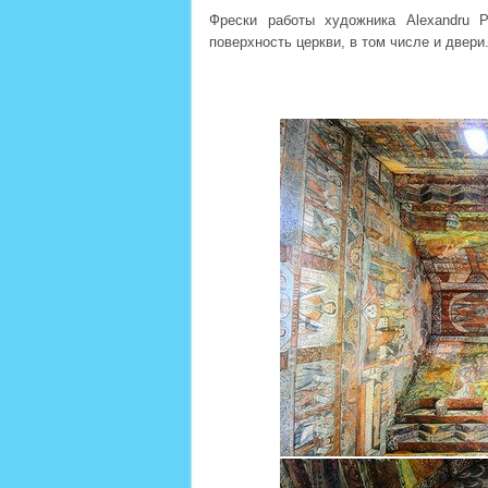
Фрески работы художника Alexandru 
поверхность церкви, в том числе и двери