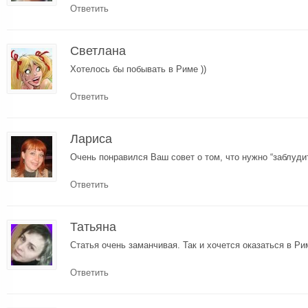
Ответить
Cветлана
Хотелось бы побывать в Риме ))
Ответить
Лариса
Очень понравился Ваш совет о том, что нужно “заблуди
Ответить
Татьяна
Статья очень заманчивая. Так и хочется оказаться в Ри
Ответить