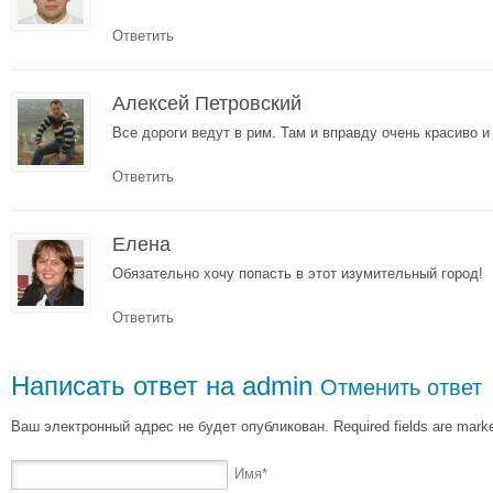
Ответить
Алексей Петровский
Все дороги ведут в рим. Там и вправду очень красиво 
Ответить
Елена
Обязательно хочу попасть в этот изумительный город!
Ответить
Написать ответ на
admin
Отменить ответ
Ваш электронный адрес не будет опубликован. Required fields are mar
Имя
*