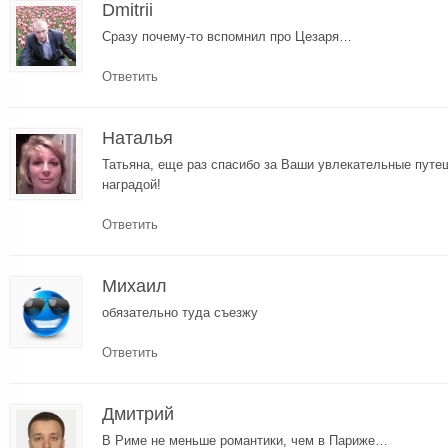
Dmitrii
Сразу почему-то вспомнил про Цезаря…
Ответить
Наталья
Татьяна, еще раз спасибо за Ваши увлекательные путеш
наградой!
Ответить
Михаил
обязательно туда съезжу
Ответить
Дмитрий
В Риме не меньше романтики, чем в Париже…