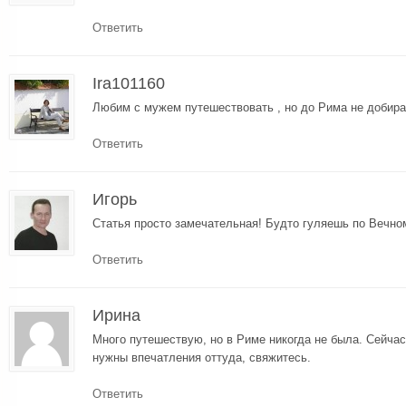
Ответить
Ira101160
Любим с мужем путешествовать , но до Рима не добира
Ответить
Игорь
Статья просто замечательная! Будто гуляешь по Вечно
Ответить
Ирина
Много путешествую, но в Риме никогда не была. Сейча
нужны впечатления оттуда, свяжитесь.
Ответить