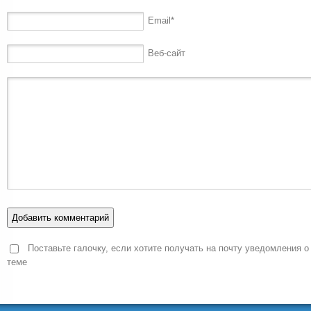
Email
*
Веб-сайт
Поставьте галочку, если хотите получать на почту уведомления о
теме