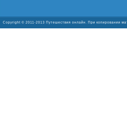
Copyright © 2011-2013 Путешествия онлайн. При копировании ма