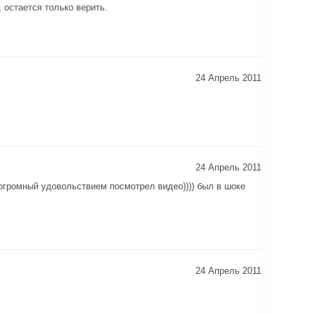
, остается только верить.
24 Апрель 2011
24 Апрель 2011
 огромный удовольствием посмотрел видео)))) был в шоке
24 Апрель 2011