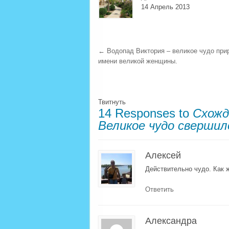
14 Апрель 2013
←
Водопад Виктория – великое чудо при
имени великой женщины.
Твитнуть
14 Responses to
Схожд
Великое чудо свершил
Алексей
Действительно чудо. Как ж
Ответить
Александра