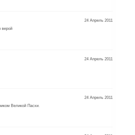
24 Апрель 2011
я верой
24 Апрель 2011
24 Апрель 2011
ником Великой Пасхи.