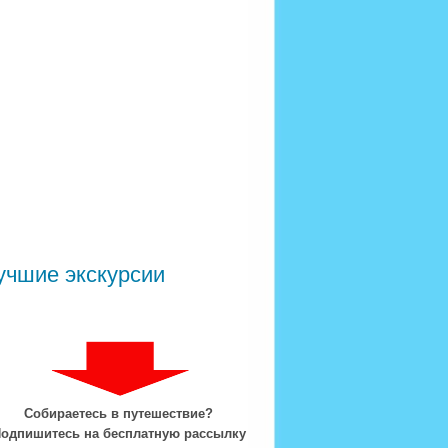
учшие экскурсии
Собираетесь в путешествие?
одпишитесь на бесплатную рассылку