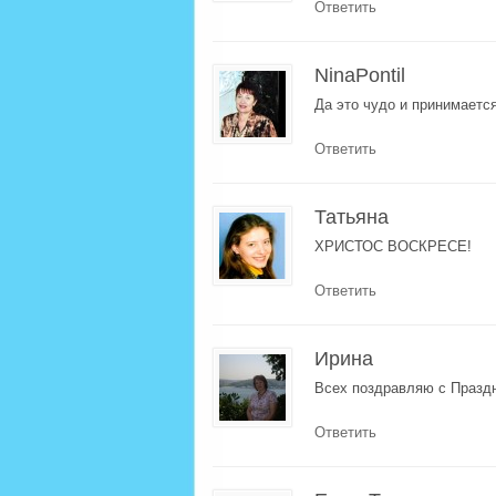
Ответить
NinaPontil
Да это чудо и принимаетс
Ответить
Татьяна
ХРИСТОС ВОСКРЕСЕ!
Ответить
Ирина
Всех поздравляю с Празд
Ответить