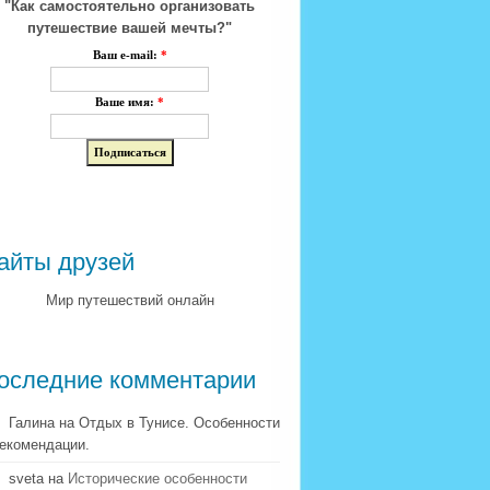
"Как самостоятельно организовать
путешествие вашей мечты?"
Ваш e-mail:
*
Ваше имя:
*
айты друзей
Мир путешествий онлайн
оследние комментарии
Галина на Отдых в Тунисе. Особенности
рекомендации.
sveta на
Исторические особенности