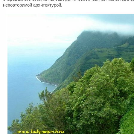
неповторимой архитектурой.