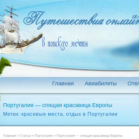
Главная
Авиабилеты
Оте
Португалия — спящая красавица Европы
Метки:
красивые места
,
отдых в Португалии
Главная
»
Статьи
»
Португалия
»
Португалия — спящая красавица Европы