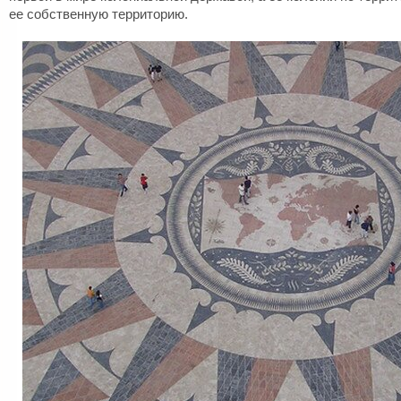
ее собственную территорию.