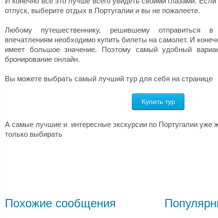
И конечно все это лучше всего увидеть своими глазами. Если
отпуск, выберите отдых в Португалии и вы не пожалеете.
Любому путешественнику, решившему отправиться в
впечатлениям необходимо купить билеты на самолет. И коне
имеет большое значение. Поэтому самый удобный вариан
бронирование онлайн.
Вы можете выбрать самый лучший тур для себя на странице
Купить тур
А самые лучшие и интересные экскурсии по Португалии уже ж
только выбирать
Похожие сообщения
Популярн