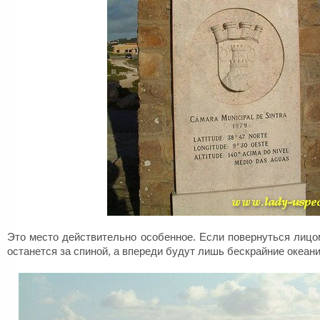
Это место действительно особенное. Если повернуться лицом
останется за спиной, а впереди будут лишь бескрайние океан