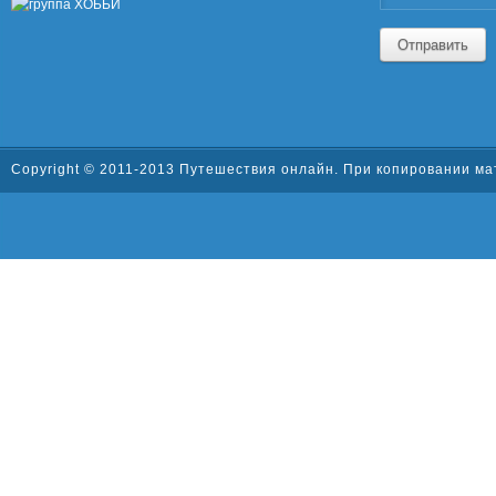
Отправить
Copyright © 2011-2013
Путешествия онлайн
. При копировании ма