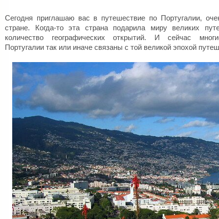
Сегодня приглашаю вас в путешествие по Португалии, оче
стране. Когда-то эта страна подарила миру великих пут
количество географических открытий. И сейчас многи
Португалии так или иначе связаны с той великой эпохой путеш