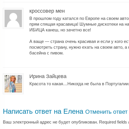
кроссовер мен
В прошлом году катался по Европе на своем авто 
прям спящая красавица! Шумные дискотеки на н
ИБИЦА канеш, но зачетно все!
А ваще — страна очень красивая и если у кого е
посмотреть страну, нужно ехать на своем авто, а 
басейна с пивом.
Ирина Зайцева
Красота то какая…Никогда не была в Португали
Написать ответ на
Елена
Отменить ответ
Ваш электронный адрес не будет опубликован. Required fields