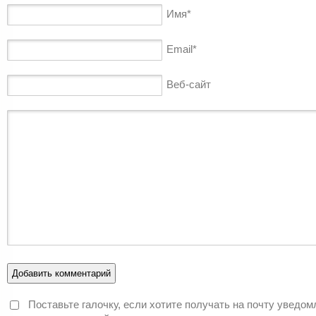
Имя
*
Email
*
Веб-сайт
Поставьте галочку, если хотите получать на почту уведом