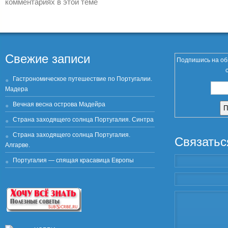
комментариях в этой теме
Свежие записи
Подпишись на об
Гастрономическое путешествие по Португалии.
Мадера
Вечная весна острова Мадейра
Страна заходящего солнца Португалия. Синтра
Страна заходящего солнца Португалия.
Связатьс
Алгарве.
Португалия — спящая красавица Европы