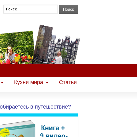
Поиск
Кухни мира
Статьи
обираетесь в путешествие?