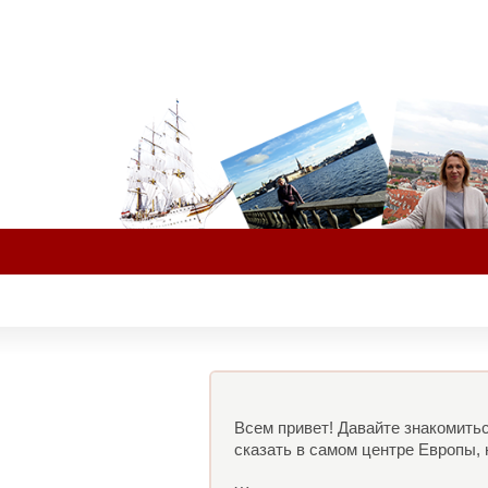
Всем привет! Давайте знакомитьс
сказать в самом центре Европы, 