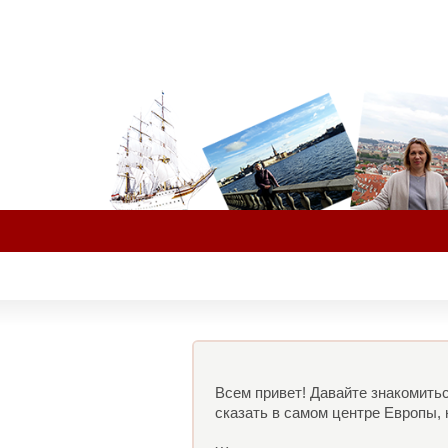
Всем привет! Давайте знакомитьс
сказать в самом центре Европы, 