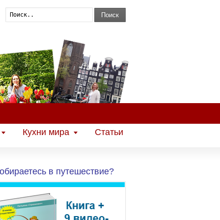
Поиск
Кухни мира
Статьи
обираетесь в путешествие?