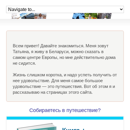
Всем привет! Давайте знакомиться. Меня зовут
Татьяна, я живу в Беларуси, можно сказать в
самом центре Европы, но мне действительно дома
не сидится.
Жизнь слишком коротка, и надо успеть получить от
нее удовольствие. Для меня самое большое
удовольствие — это путешествия. Вот об этом я и
рассказываю на страницах этого сайта.
Собираетесь в путешествие?