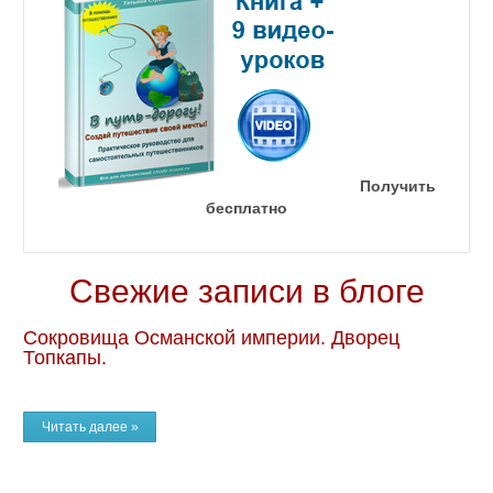
Получить
бесплатно
Свежие записи в блоге
Сокровища Османской империи. Дворец
Топкапы.
Читать далее »