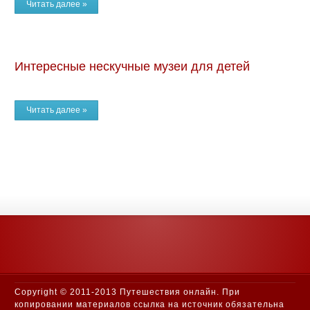
Читать далее »
Интересные нескучные музеи для детей
Читать далее »
Copyright © 2011-2013 Путешествия онлайн. При
копировании материалов ссылка на источник обязательна