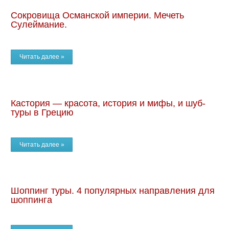
Сокровища Османской империи. Мечеть
Сулеймание.
Читать далее »
Кастория — красота, история и мифы, и шуб-
туры в Грецию
Читать далее »
Шоппинг туры. 4 популярных направления для
шоппинга