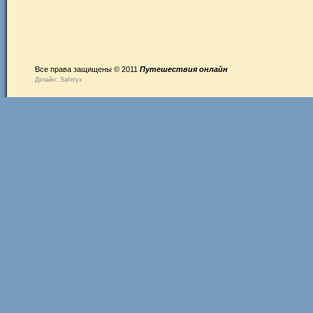
Все права защищены © 2011
Путешествия онлайн
Дизайн: Safetyx