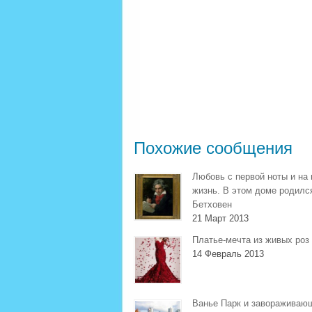
Похожие сообщения
Любовь с первой ноты и на
жизнь. В этом доме родилс
Бетховен
21 Март 2013
Платье-мечта из живых роз
14 Февраль 2013
Ванье Парк и завораживаю