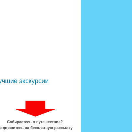
учшие экскурсии
Собираетесь в путешествие?
одпишитесь на бесплатную рассылку