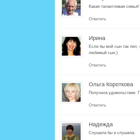
Какая талантливая семья! 
Ответить
Ирина
Если бы мой сын так пел,
любимый сын:)
Ответить
Ольга Короткова
Получила удовольствие. П
Ответить
Надежда
Слушала бы и слушала.