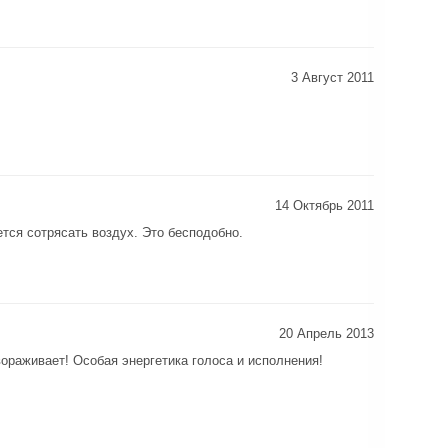
3 Август 2011
14 Октябрь 2011
ется сотрясать воздух. Это бесподобно.
20 Апрель 2013
вораживает! Особая энергетика голоса и исполнения!