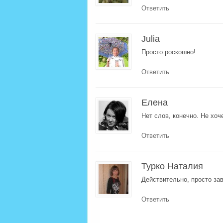
Ответить
Julia
Просто роскошно!
Ответить
Елена
Нет слов, конечно. Не хоч
Ответить
Турко Наталия
Действительно, просто за
Ответить