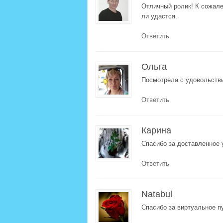
Отличный ролик! К сожале
ли удастся.
Ответить
Ольга
Посмотрела с удовольстви
Ответить
Карина
Спасибо за доставленное 
Ответить
Natabul
Спасибо за виртуальное п