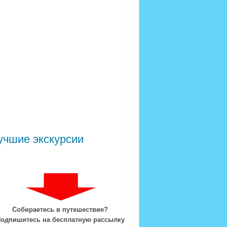
учшие экскурсии
Собираетесь в путешествие?
одпишитесь на бесплатную рассылку