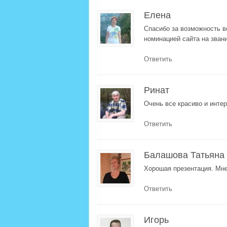
Елена
Спасибо за возможность в
номинацией сайта на звание
Ответить
Ринат
Очень все красиво и интер
Ответить
Балашова Татьяна
Хорошая презентация. Мне
Ответить
Игорь