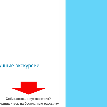
учшие экскурсии
Собираетесь в путешествие?
одпишитесь на бесплатную рассылку