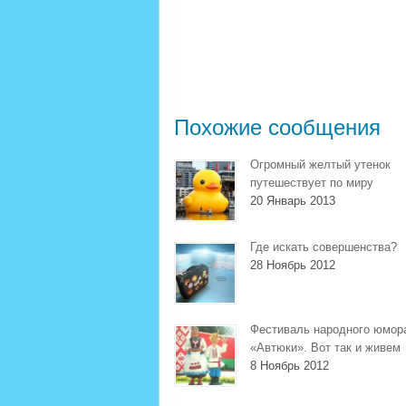
Похожие сообщения
Огромный желтый утенок
путешествует по миру
20 Январь 2013
Где искать совершенства?
28 Ноябрь 2012
Фестиваль народного юмор
«Автюки». Вот так и живем
8 Ноябрь 2012