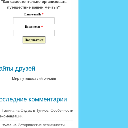
"Как самостоятельно организовать
путешествие вашей мечты?"
Ваш e-mail:
*
Ваше имя:
*
айты друзей
Мир путешествий онлайн
оследние комментарии
Галина на Отдых в Тунисе. Особенности
рекомендации.
sveta на
Исторические особенности