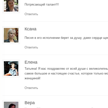
Потрясающий талант!!!
Ответить
Ксана
Песня в его исполнении берет за душу, даже сердце щ
Ответить
Елена
Татьяна! Я вас поздравляю от всей души с великолепн
самое большое и настоящее счастье, которое только м
женщиной!
Ответить
Вера