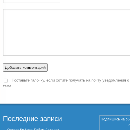
Поставьте галочку, если хотите получать на почту уведомления о
теме
Последние записи
Подпишись на об