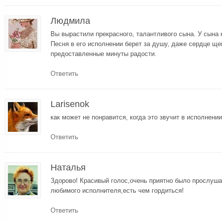
Людмила
Вы вырастили прекрасного, талантливого сына. У сына 
Песня в его исполнении берет за душу, даже сердце ще
предоставленные минуты радости.
Ответить
Larisenok
как может не понравится, когда это звучит в исполнени
Ответить
Наталья
Здорово! Красивый голос,очень приятно было прослу
любимого исполнителя,есть чем гордиться!
Ответить