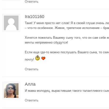
Ответить
Ira101160
Таня! У меня просто нет слов! Я в своей глуши очень 
– что-то особенное. Живое, трепетное исполнение – брав
Хочется пожелать Вашему сыну того, что он сам себе ж
мечты непременно сбудутся!
Если еще где-то можно послушать Вашего сына, то ски
почту!
Ответить
Алла
И мама молодец, вырастившая такого талантливого сы
Ответить