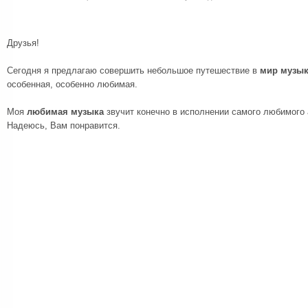
Друзья!
Сегодня я предлагаю совершить небольшое путешествие в
мир музы
особенная, особенно любимая.
Моя
любимая музыка
звучит конечно в исполнении самого любимого 
Надеюсь, Вам понравится.