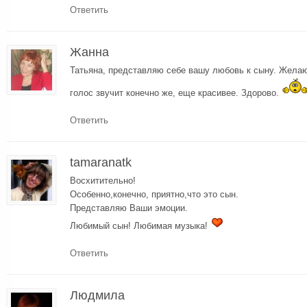
Ответить
Жанна
Татьяна, представляю себе вашу любовь к сыну. Желаю
голос звучит конечно же, еще красивее. Здорово.
Ответить
tamaranatk
Восхитительно!
Особенно,конечно, приятно,что это сын.
Представляю Ваши эмоции.
Любимый сын! Любимая музыка!
Ответить
Людмила