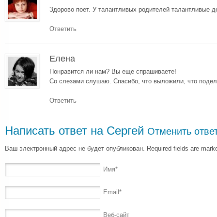
Здорово поет. У талантливых родителей талантливые 
Ответить
Елена
Понравится ли нам? Вы еще спрашиваете!
Со слезами слушаю. Спасибо, что выложили, что подел
Ответить
Написать ответ на
Сергей
Отменить отве
Ваш электронный адрес не будет опубликован. Required fields are mar
Имя
*
Email
*
Веб-сайт