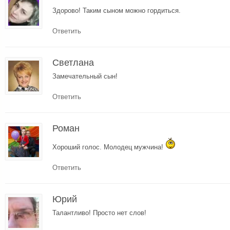
Здорово! Таким сыном можно гордиться.
Ответить
Светлана
Замечательный сын!
Ответить
Роман
Хороший голос. Молодец мужчина!
Ответить
Юрий
Талантливо! Просто нет слов!