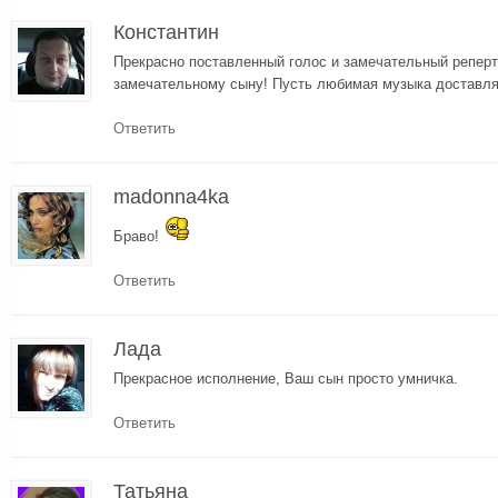
Константин
Прекрасно поставленный голос и замечательный реперт
замечательному сыну! Пусть любимая музыка доставляе
Ответить
madonna4ka
Браво!
Ответить
Лада
Прекрасное исполнение, Ваш сын просто умничка.
Ответить
Татьяна