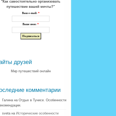
"Как самостоятельно организовать
путешествие вашей мечты?"
Ваш e-mail:
*
Ваше имя:
*
айты друзей
Мир путешествий онлайн
оследние комментарии
Галина на Отдых в Тунисе. Особенности
рекомендации.
sveta на
Исторические особенности