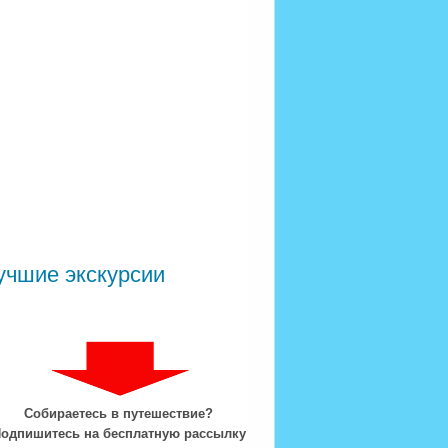
учшие экскурсии
Собираетесь в путешествие?
одпишитесь на бесплатную рассылку