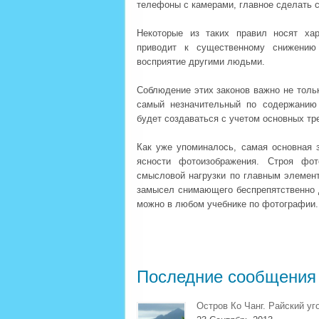
телефоны с камерами, главное сделать с
Некоторые из таких правил носят хар
приводит к существенному снижению
восприятие другими людьми.
Соблюдение этих законов важно не толь
самый незначительный по содержанию
будет создаваться с учетом основных тр
Как уже упоминалось, самая основная 
ясности фотоизображения. Строя фот
смысловой нагрузки по главным элемен
замысел снимающего беспрепятственно 
можно в любом учебнике по фотографии.
Последние сообщения
Остров Ко Чанг. Райский уг