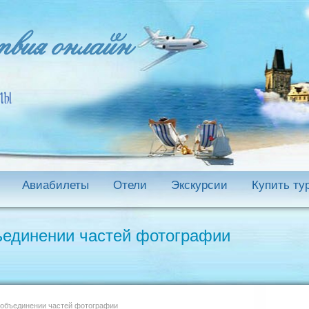
Авиабилеты
Отели
Экскурсии
Купить ту
ъединении частей фотографии
 объединении частей фотографии