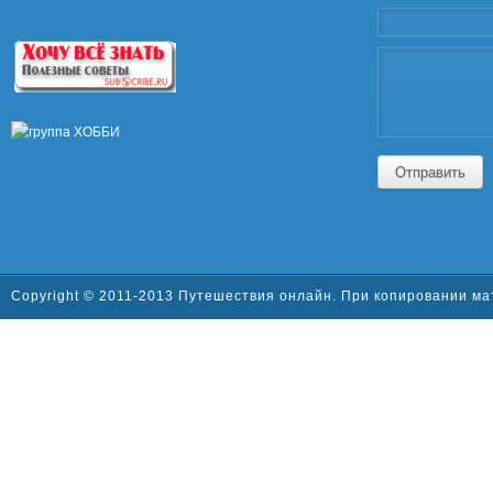
Отправить
Copyright © 2011-2013 Путешествия онлайн. При копировании ма