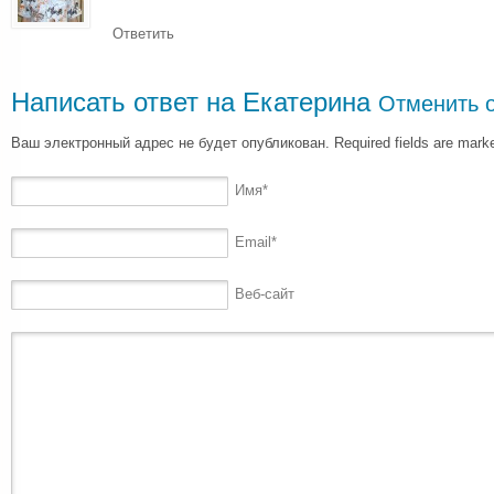
Ответить
Написать ответ на
Екатерина
Отменить о
Ваш электронный адрес не будет опубликован. Required fields are mar
Имя
*
Email
*
Веб-сайт