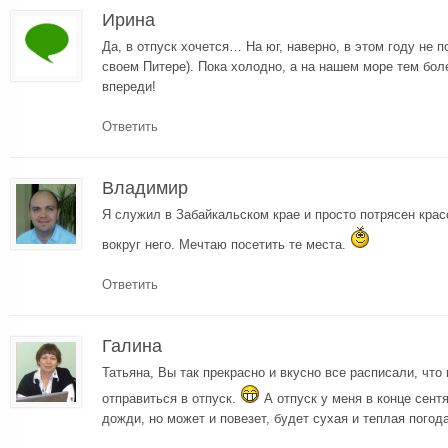
Ирина
Да, в отпуск хочется… На юг, наверно, в этом году не 
своем Питере). Пока холодно, а на нашем море тем боле
впереди!
Ответить
Владимир
Я служил в Забайкальском крае и просто потрясен крас
вокруг него. Мечтаю посетить те места.
Ответить
Галина
Татьяна, Вы так прекрасно и вкусно все расписали, чт
отправиться в отпуск.
А отпуск у меня в конце сент
дожди, но может и повезет, будет сухая и теплая погода