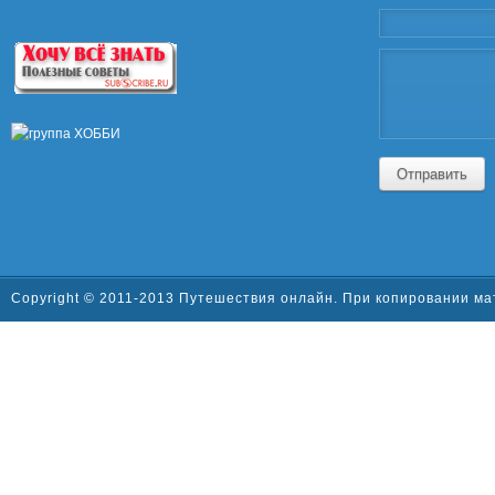
Отправить
Copyright © 2011-2013 Путешествия онлайн. При копировании ма