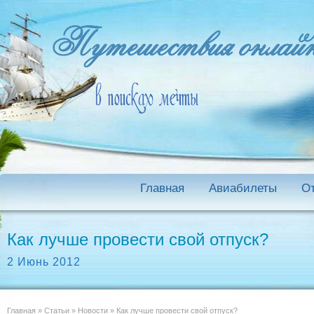
Главная
Авиабилеты
О
Как лучше провести свой отпуск?
2 Июнь 2012
Главная
»
Статьи
»
Новости
»
Как лучше провести свой отпуск?