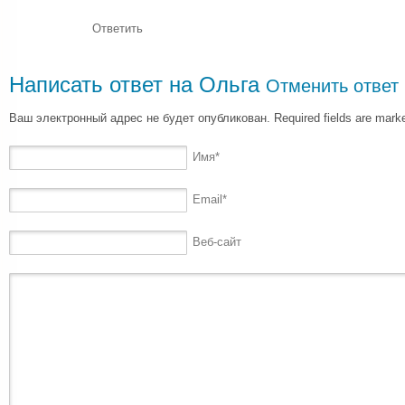
Ответить
Написать ответ на
Ольга
Отменить ответ
Ваш электронный адрес не будет опубликован. Required fields are mar
Имя
*
Email
*
Веб-сайт