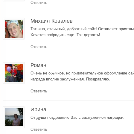
Ответить
Михаил Ковалев
Татьяна, отличный, добротный сайт! Оставляет приятны
Хочется побродить еще. Так держать!
Ответить
Роман
Очень не обычное, но привлекательное оформление сай
награда вполне заслуженная. Поздравляю.
Ответить
Ирина
От душа поздравляю Вас с заслуженной наградой.
Ответить