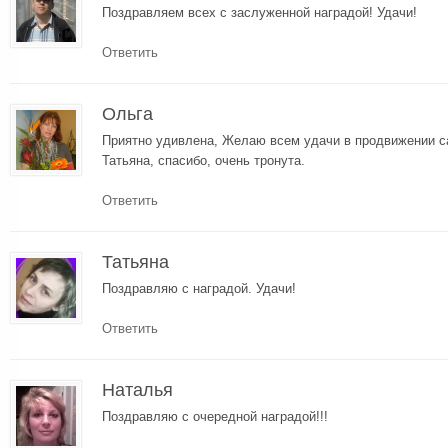
Поздравляем всех с заслуженной наградой! Удачи!
Ответить
Ольга
Приятно удивлена, Желаю всем удачи в продвижении са
Татьяна, спасибо, очень тронута.
Ответить
Татьяна
Поздравляю с наградой. Удачи!
Ответить
Наталья
Поздравляю с очередной наградой!!!