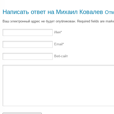
Написать ответ на
Михаил Ковалев
Отм
Ваш электронный адрес не будет опубликован. Required fields are mar
Имя
*
Email
*
Веб-сайт