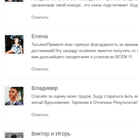
организовав такой конкурс, это очень подстегивает. Бу
Ответить
Елена
Татьяна!Примите мою горячую благодарность за призна
достижений!Эту награду особенно приятно получить от 
вам дальнейшего процветания и успехов во ВСЁМ !!!
Ответить
Владимир
Спасибо за оценку моих трудов, Буду стараться быть 
желай Вдохновения, Терпения и Отличных Результатов!
Ответить
Виктор и Игорь