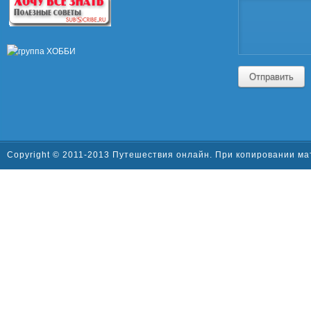
Отправить
Copyright © 2011-2013 Путешествия онлайн. При копировании ма