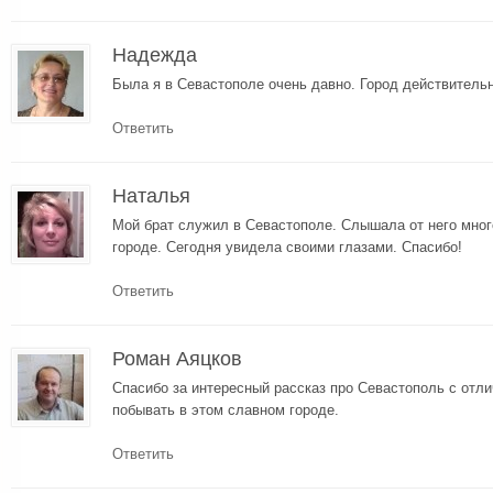
Надежда
Была я в Севастополе очень давно. Город действитель
Ответить
Наталья
Мой брат служил в Севастополе. Слышала от него мног
городе. Сегодня увидела своими глазами. Спасибо!
Ответить
Роман Аяцков
Спасибо за интересный рассказ про Севастополь с отл
побывать в этом славном городе.
Ответить