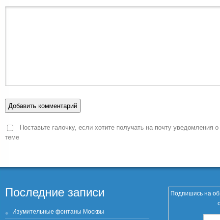
Поставьте галочку, если хотите получать на почту уведомления о
теме
Последние записи
Подпишись на об
Изумительные фонтаны Москвы