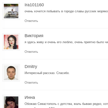
Ira101160
очень хочется побывать в городе славы русских моряко
Ответить
Виктория
я здесь живу и очень его люблю, очень приятно было чи
Ответить
Dmitry
Интересный рассказ. Спасибо.
Ответить
Инна
Обожаю Севастополь с детства, жаль бываю редко, хот