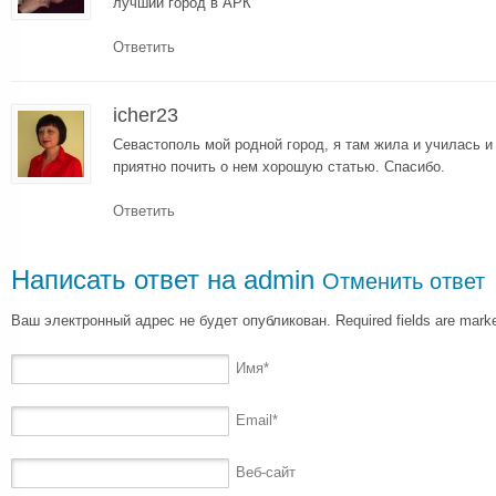
лучший город в АРК
Ответить
icher23
Севастополь мой родной город, я там жила и училась 
приятно почить о нем хорошую статью. Спасибо.
Ответить
Написать ответ на
admin
Отменить ответ
Ваш электронный адрес не будет опубликован. Required fields are mar
Имя
*
Email
*
Веб-сайт