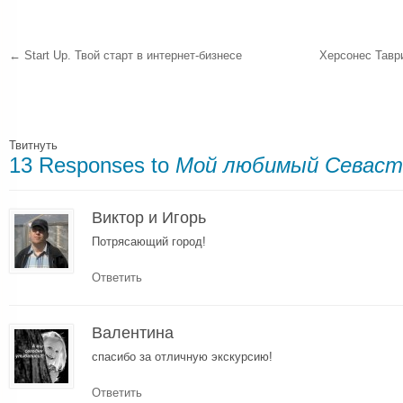
←
Start Up. Твой старт в интернет-бизнесе
Херсонес Тавр
Твитнуть
13 Responses to
Мой любимый Севаст
Виктор и Игорь
Потрясающий город!
Ответить
Валентина
спасибо за отличную экскурсию!
Ответить