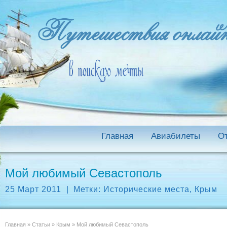
Главная
Авиабилеты
О
Мой любимый Севастополь
25 Март 2011
|
Метки:
Исторические места
,
Крым
Главная
»
Статьи
»
Крым
»
Мой любимый Севастополь