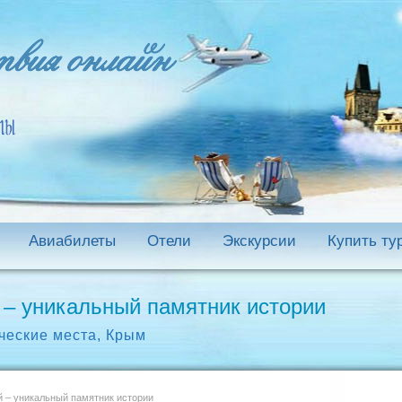
Авиабилеты
Отели
Экскурсии
Купить ту
 – уникальный памятник истории
ческие места
,
Крым
 – уникальный памятник истории