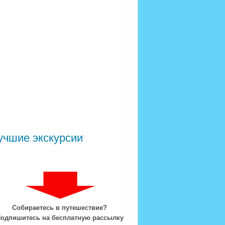
учшие экскурсии
Собираетесь в путешествие?
одпишитесь на бесплатную рассылку