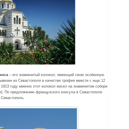
неса
– его знаменитый колокол, имеющий свою особенную
ывезен из Севастополя в качестве трофея вместе с еще 12
 1913 году именно этот колокол висел на знаменитом соборе
и). По предложению французского консула в Севастополе
в Севастополь.