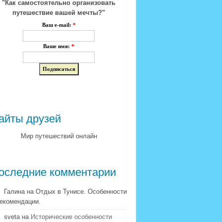
"Как самостоятельно организовать
путешествие вашей мечты?"
Ваш e-mail:
*
Ваше имя:
*
айты друзей
Мир путешествий онлайн
оследние комментарии
Галина на Отдых в Тунисе. Особенности
рекомендации.
sveta на
Исторические особенности