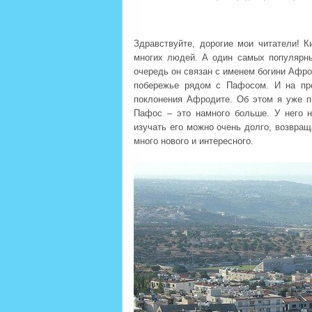
Здравствуйте, дорогие мои читатели! 
многих людей. А один самых популярн
очередь он связан с именем богини Афро
побережье рядом с Пафосом. И на пр
поклонения Афродите. Об этом я уже п
Пафос – это намного больше. У него н
изучать его можно очень долго, возвращ
много нового и интересного.