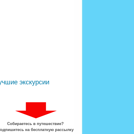
учшие экскурсии
Собираетесь в путешествие?
одпишитесь на бесплатную рассылку