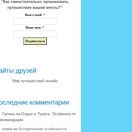
"Как самостоятельно организовать
путешествие вашей мечты?"
Ваш e-mail:
*
Ваше имя:
*
айты друзей
Мир путешествий онлайн
оследние комментарии
Галина на Отдых в Тунисе. Особенности
рекомендации.
sveta на
Исторические особенности