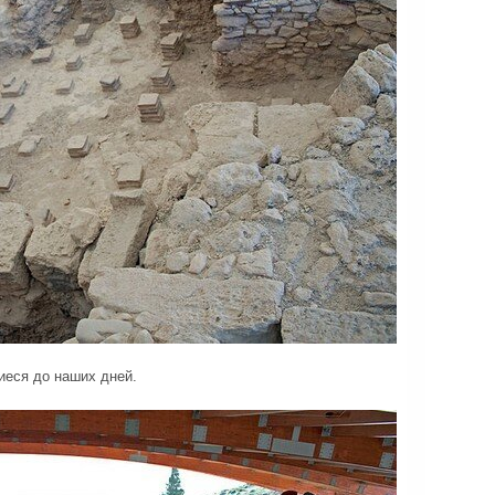
иеся до наших дней.