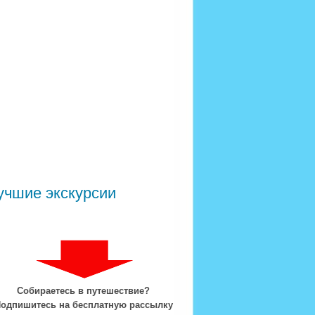
учшие экскурсии
Собираетесь в путешествие?
одпишитесь на бесплатную рассылку