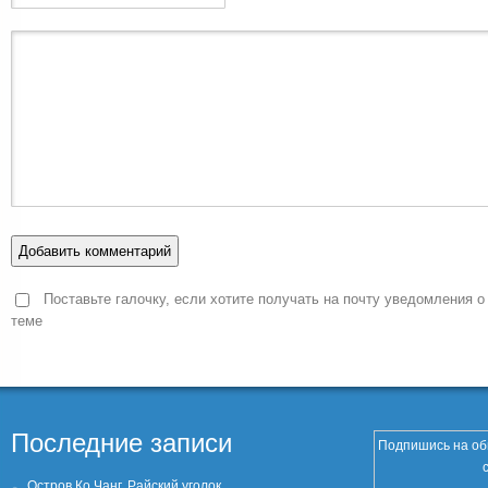
Поставьте галочку, если хотите получать на почту уведомления о
теме
Последние записи
Подпишись на об
Остров Ко Чанг. Райский уголок