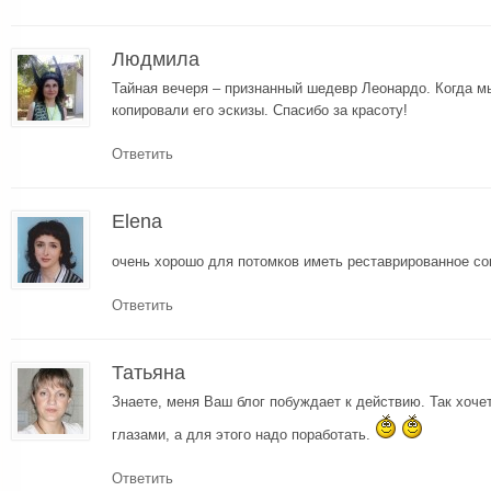
Людмила
Тайная вечеря – признанный шедевр Леонардо. Когда 
копировали его эскизы. Спасибо за красоту!
Ответить
Elena
очень хорошо для потомков иметь реставрированное со
Ответить
Татьяна
Знаете, меня Ваш блог побуждает к действию. Так хоче
глазами, а для этого надо поработать.
Ответить