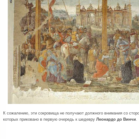
К сожалению, эти сокровища не получают должного внимания со стор
которых приковано в первую очередь к шедевру
Леонардо до Винчи
.