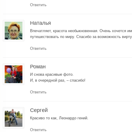
Ответить
Наталья
Впечатляет, красота необыкновенная. Очень хочется и
путешествовать по миру. Спасибо за возможность вирт
Ответить
Роман
И снова красивые фото.
И, в очередной раз, – спасибо!
Ответить
Сергей
Красиво то как, Леонардо гений.
Ответить