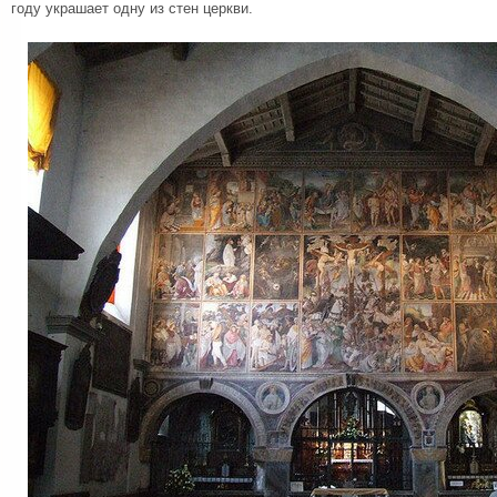
году украшает одну из стен церкви.