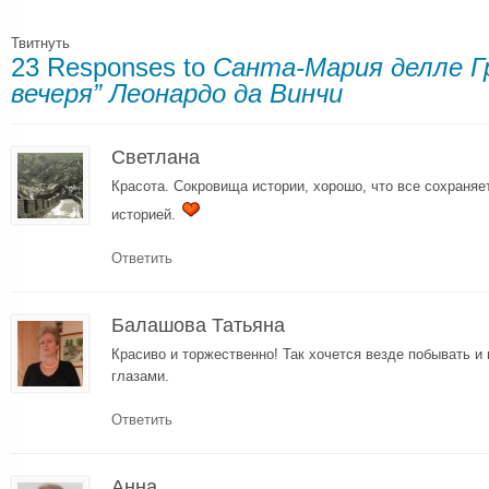
Твитнуть
23 Responses to
Санта-Мария делле Гр
вечеря” Леонардо да Винчи
Светлана
Красота. Сокровища истории, хорошо, что все сохраняе
историей.
Ответить
Балашова Татьяна
Красиво и торжественно! Так хочется везде побывать и
глазами.
Ответить
Анна