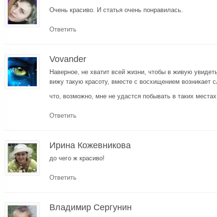
Очень красиво. И статья очень понравилась.
Ответить
Vovander
Наверное, не хватит всей жизни, чтобы в живую увидеть
вижу такую красоту, вместе с восхищением возникает 
что, возможно, мне не удастся побывать в таких места
Ответить
Ирина Кожевникова
до чего ж красиво!
Ответить
Владимир Сергунин