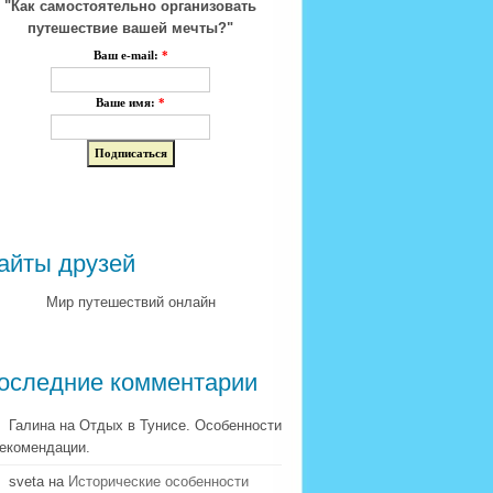
"Как самостоятельно организовать
путешествие вашей мечты?"
Ваш e-mail:
*
Ваше имя:
*
айты друзей
Мир путешествий онлайн
оследние комментарии
Галина на Отдых в Тунисе. Особенности
рекомендации.
sveta на
Исторические особенности