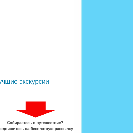
учшие экскурсии
Собираетесь в путешествие?
одпишитесь на бесплатную рассылку