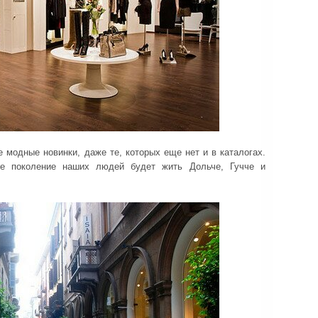
 модные новинки, даже те, которых еще нет и в каталогах.
е поколение наших людей будет жить Дольче, Гучче и