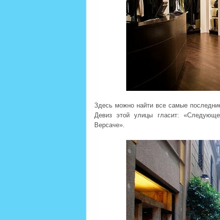
Здесь можно найти все самые последние
Девиз этой улицы гласит: «Следующе
Версаче».