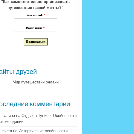
"Как самостоятельно организовать
путешествие вашей мечты?"
Ваш e-mail:
*
Ваше имя:
*
айты друзей
Мир путешествий онлайн
оследние комментарии
Галина на Отдых в Тунисе. Особенности
рекомендации.
sveta на
Исторические особенности