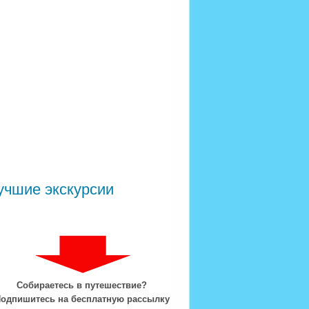
учшие экскурсии
Собираетесь в путешествие?
одпишитесь на бесплатную рассылку