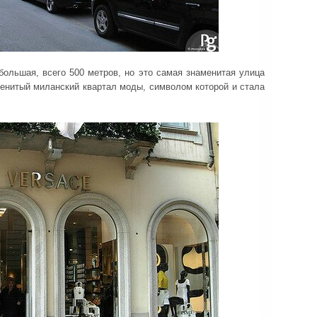
большая, всего 500 метров, но это самая знаменитая улица
енитый миланский квартал моды, символом которой и стала