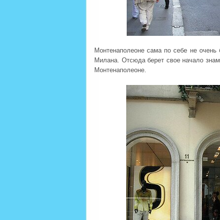
Монтенаполеоне сама по себе не очень 
Милана. Отсюда берет свое начало знам
Монтенаполеоне.