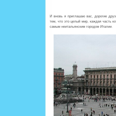
И вновь я приглашаю вас, дорогие друз
тем, что это целый мир, каждая часть к
самым неитальянским городом Италии.